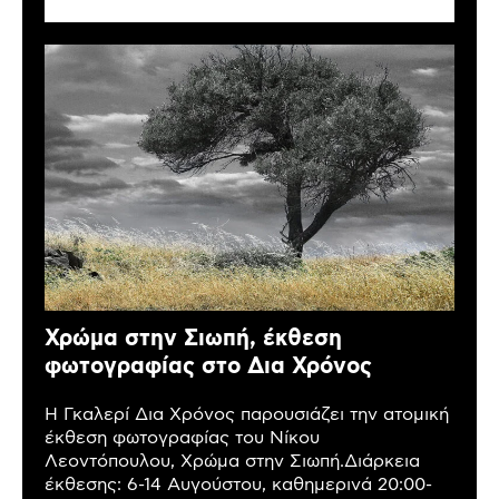
Χρώμα στην Σιωπή, έκθεση
φωτογραφίας στο Δια Χρόνος
Η Γκαλερί Δια Χρόνος παρουσιάζει την ατομική
έκθεση φωτογραφίας του Νίκου
Λεοντόπουλου, Χρώμα στην Σιωπή.Διάρκεια
έκθεσης: 6-14 Αυγούστου, καθημερινά 20:00-