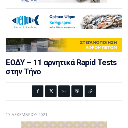
ΕΟΔΥ – 11 αρνητικά Rapid Tests
στην Τήνο
17 ΔΕΚΕΜΒΡΊΟΥ 2021