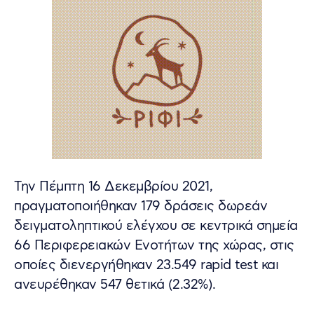
Την Πέμπτη 16 Δεκεμβρίου 2021,
πραγματοποιήθηκαν 179 δράσεις δωρεάν
δειγματοληπτικού ελέγχου σε κεντρικά σημεία
66 Περιφερειακών Ενοτήτων της χώρας, στις
οποίες διενεργήθηκαν 23.549 rapid test και
ανευρέθηκαν 547 θετικά (2.32%).