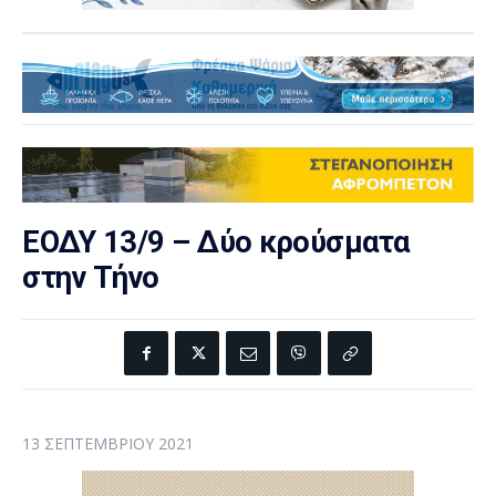
ΕΟΔΥ 13/9 – Δύο κρούσματα
στην Τήνο
13 ΣΕΠΤΕΜΒΡΊΟΥ 2021