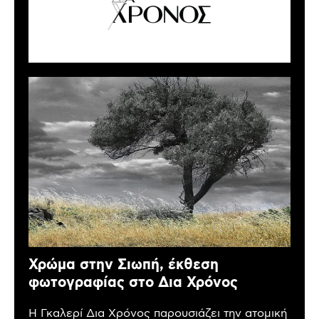
Χρώμα στην Σιωπή, έκθεση
φωτογραφίας στο Δια Χρόνος
Η Γκαλερί Δια Χρόνος παρουσιάζει την ατομική