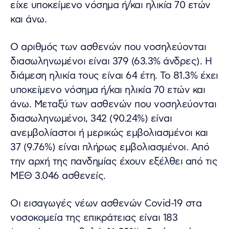
είχε υποκείμενο νόσημα ή/και ηλικία 70 ετών
και άνω.
Ο αριθμός των ασθενών που νοσηλεύονται
διασωληνωμένοι είναι 379 (63.3% άνδρες). Η
διάμεση ηλικία τους είναι 64 έτη. To 81.3% έχει
υποκείμενο νόσημα ή/και ηλικία 70 ετών και
άνω. Μεταξύ των ασθενών που νοσηλεύονται
διασωληνωμένοι, 342 (90.24%) είναι
ανεμβολίαστοι ή μερικώς εμβολιασμένοι και
37 (9.76%) είναι πλήρως εμβολιασμένοι. Από
την αρχή της πανδημίας έχουν εξέλθει από τις
ΜΕΘ 3.046 ασθενείς.
Οι εισαγωγές νέων ασθενών Covid-19 στα
νοσοκομεία της επικράτειας είναι 183