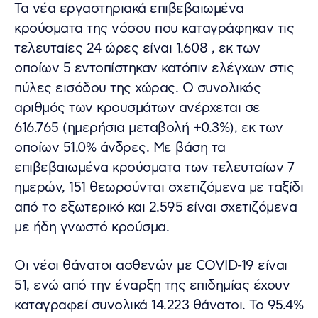
Τα νέα εργαστηριακά επιβεβαιωμένα
κρούσματα της νόσου που καταγράφηκαν τις
τελευταίες 24 ώρες είναι 1.608 , εκ των
οποίων 5 εντοπίστηκαν κατόπιν ελέγχων στις
πύλες εισόδου της χώρας. Ο συνολικός
αριθμός των κρουσμάτων ανέρχεται σε
616.765 (ημερήσια μεταβολή +0.3%), εκ των
οποίων 51.0% άνδρες. Με βάση τα
επιβεβαιωμένα κρούσματα των τελευταίων 7
ημερών, 151 θεωρούνται σχετιζόμενα με ταξίδι
από το εξωτερικό και 2.595 είναι σχετιζόμενα
με ήδη γνωστό κρούσμα.
Οι νέοι θάνατοι ασθενών με COVID-19 είναι
51, ενώ από την έναρξη της επιδημίας έχουν
καταγραφεί συνολικά 14.223 θάνατοι. Το 95.4%