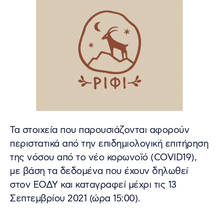
Τα στοιχεία που παρουσιάζονται αφορούν
περιστατικά από την επιδημιολογική επιτήρηση
της νόσου από το νέο κορωνοϊό (COVID19),
με βάση τα δεδομένα που έχουν δηλωθεί
στον ΕΟΔΥ και καταγραφεί μέχρι τις 13
Σεπτεμβρίου 2021 (ώρα 15:00).