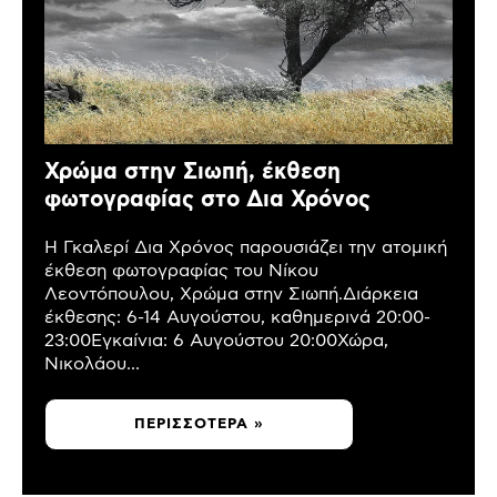
Χρώμα στην Σιωπή, έκθεση
φωτογραφίας στο Δια Χρόνος
Η Γκαλερί Δια Χρόνος παρουσιάζει την ατομική
έκθεση φωτογραφίας του Νίκου
Λεοντόπουλου, Χρώμα στην Σιωπή.Διάρκεια
έκθεσης: 6-14 Αυγούστου, καθημερινά 20:00-
23:00Εγκαίνια: 6 Αυγούστου 20:00Χώρα,
Νικολάου...
ΠΕΡΙΣΣΌΤΕΡΑ »