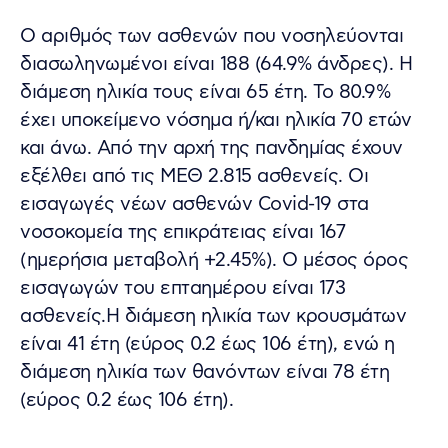
Ο αριθμός των ασθενών που νοσηλεύονται
διασωληνωμένοι είναι 188 (64.9% άνδρες). Η
διάμεση ηλικία τους είναι 65 έτη. To 80.9%
έχει υποκείμενο νόσημα ή/και ηλικία 70 ετών
και άνω. Από την αρχή της πανδημίας έχουν
εξέλθει από τις ΜΕΘ 2.815 ασθενείς. Οι
εισαγωγές νέων ασθενών Covid-19 στα
νοσοκομεία της επικράτειας είναι 167
(ημερήσια μεταβολή +2.45%). Ο μέσος όρος
εισαγωγών του επταημέρου είναι 173
ασθενείς.Η διάμεση ηλικία των κρουσμάτων
είναι 41 έτη (εύρος 0.2 έως 106 έτη), ενώ η
διάμεση ηλικία των θανόντων είναι 78 έτη
(εύρος 0.2 έως 106 έτη).