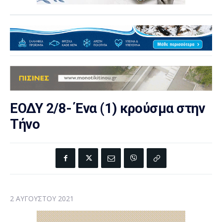
ΕΟΔΥ 2/8- Ένα (1) κρούσμα στην
Τήνο
2 ΑΥΓΟΎΣΤΟΥ 2021