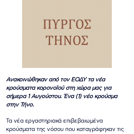
Ανακοινώθηκαν από τον ΕΟΔΥ τα νέα
κρούσματα κορονοϊού στη χώρα μας για
σήμερα 1 Αυγούστου. Ένα (1) νέο κρούσμα
στην Τήνο.
Τα νέα εργαστηριακά επιβεβαιωμένα
κρούσματα της νόσου που καταγράφηκαν τις