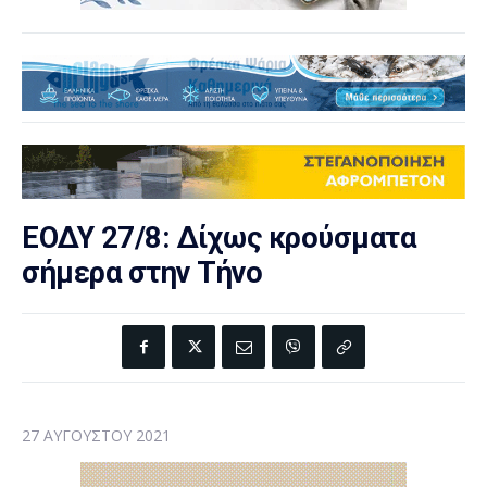
ΕΟΔΥ 27/8: Δίχως κρούσματα
σήμερα στην Τήνο
27 ΑΥΓΟΎΣΤΟΥ 2021