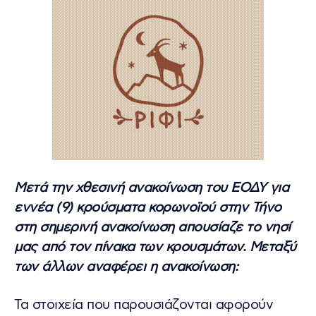
Μετά την χθεσινή ανακοίνωση του ΕΟΔΥ για
εννέα (9) κρούσματα κορωνοϊού στην Τήνο
στη σημερινή ανακοίνωση απουσίαζε το νησί
μας από τον πίνακα των κρουσμάτων. Μεταξύ
των άλλων αναφέρει η ανακοίνωση:
Τα στοιχεία που παρουσιάζονται αφορούν