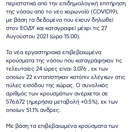
περιστατικά από την επιδημιολογική επιτήρηση
της νόσου από το νέο κορωνοϊό (COVID19),
με βάση τα δεδομένα που έχουν δηλωθεί
στον ΕΟΔΥ και καταγραφεί μέχρι τις 27
Αυγούστου 2021 (ώρα 15:00).
Τα νέα εργαστηριακά επιβεβαιωμένα
κρούσματα της νόσου που καταγράφηκαν τις
τελευταίες 24 ώρες είναι 3.076 , εκ των
οποίων 22 εντοπίστηκαν κατόπιν ελέγχων στις
πύλες εισόδου της χώρας. Ο συνολικός
αριθμός των κρουσμάτων ανέρχεται σε
576.672 (ημερήσια μεταβολή +0.5%), εκ των
οποίων 51.1% άνδρες.
Με βάση τα επιβεβαιωμένα κρούσματα των