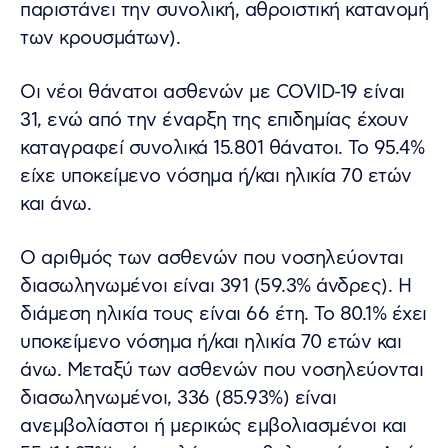
παριστάνει την συνολική, αθροιστική κατανομή
των κρουσμάτων).
Οι νέοι θάνατοι ασθενών με COVID-19 είναι
31, ενώ από την έναρξη της επιδημίας έχουν
καταγραφεί συνολικά 15.801 θάνατοι. Το 95.4%
είχε υποκείμενο νόσημα ή/και ηλικία 70 ετών
και άνω.
Ο αριθμός των ασθενών που νοσηλεύονται
διασωληνωμένοι είναι 391 (59.3% άνδρες). Η
διάμεση ηλικία τους είναι 66 έτη. To 80.1% έχει
υποκείμενο νόσημα ή/και ηλικία 70 ετών και
άνω. Μεταξύ των ασθενών που νοσηλεύονται
διασωληνωμένοι, 336 (85.93%) είναι
ανεμβολίαστοι ή μερικώς εμβολιασμένοι και