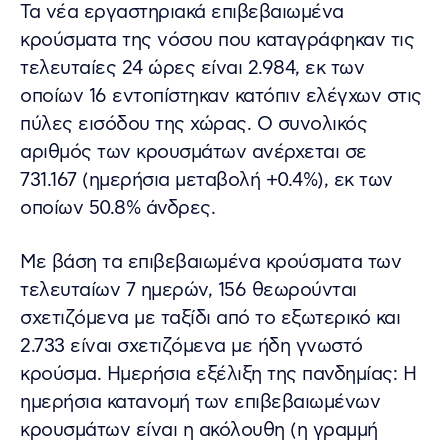
Τα νέα εργαστηριακά επιβεβαιωμένα
κρούσματα της νόσου που καταγράφηκαν τις
τελευταίες 24 ώρες είναι 2.984, εκ των
οποίων 16 εντοπίστηκαν κατόπιν ελέγχων στις
πύλες εισόδου της χώρας. Ο συνολικός
αριθμός των κρουσμάτων ανέρχεται σε
731.167 (ημερήσια μεταβολή +0.4%), εκ των
οποίων 50.8% άνδρες.
Με βάση τα επιβεβαιωμένα κρούσματα των
τελευταίων 7 ημερών, 156 θεωρούνται
σχετιζόμενα με ταξίδι από το εξωτερικό και
2.733 είναι σχετιζόμενα με ήδη γνωστό
κρούσμα. Ημερήσια εξέλιξη της πανδημίας: Η
ημερήσια κατανομή των επιβεβαιωμένων
κρουσμάτων είναι η ακόλουθη (η γραμμή