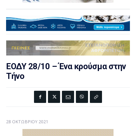
ΕΟΔΥ 28/10 – Ένα κρούσμα στην
Τήνο
28 ΟΚΤΩΒΡΊΟΥ 2021