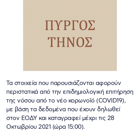
Τα στοιχεία που παρουσιάζονται αφορούν
περιστατικά από την επιδημιολογική επιτήρηση
της νόσου από το νέο κορωνοϊό (COVID19),
με βάση τα δεδομένα που έχουν δηλωθεί
στον ΕΟΔΥ και καταγραφεί μέχρι τις 28
Οκτωβρίου 2021 (ώρα 15:00).