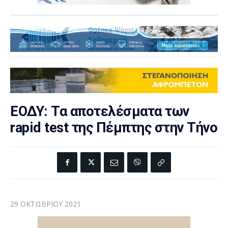
ΕΟΔΥ: Τα αποτελέσματα των
rapid test της Πέμπτης στην Τήνο
29 ΟΚΤΩΒΡΊΟΥ 2021