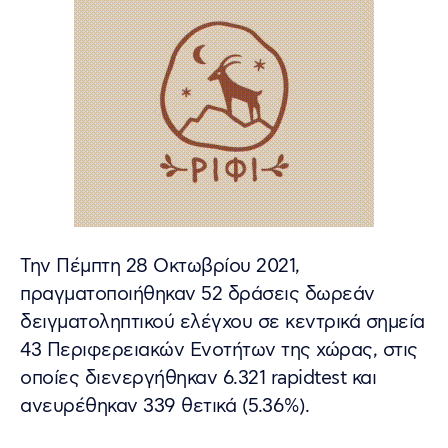
Την Πέμπτη 28 Οκτωβρίου 2021,
πραγματοποιήθηκαν 52 δράσεις δωρεάν
δειγματοληπτικού ελέγχου σε κεντρικά σημεία
43 Περιφερειακών Ενοτήτων της χώρας, στις
οποίες διενεργήθηκαν 6.321 rapidtest και
ανευρέθηκαν 339 θετικά (5.36%).