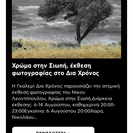
Χρώμα στην Σιωπή, έκθεση
φωτογραφίας στο Δια Χρόνος
Η Γκαλερί Δια Χρόνος παρουσιάζει την ατομική
έκθεση φωτογραφίας του Νίκου
Λεοντόπουλου, Χρώμα στην Σιωπή.Διάρκεια
έκθεσης: 6-14 Αυγούστου, καθημερινά 20:00-
23:00Εγκαίνια: 6 Αυγούστου 20:00Χώρα,
Νικολάου...