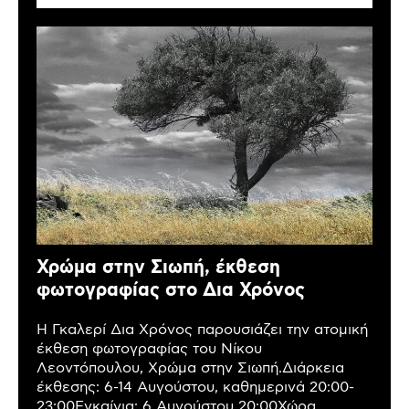
Χρώμα στην Σιωπή, έκθεση
φωτογραφίας στο Δια Χρόνος
Η Γκαλερί Δια Χρόνος παρουσιάζει την ατομική
έκθεση φωτογραφίας του Νίκου
Λεοντόπουλου, Χρώμα στην Σιωπή.Διάρκεια
έκθεσης: 6-14 Αυγούστου, καθημερινά 20:00-
23:00Εγκαίνια: 6 Αυγούστου 20:00Χώρα,