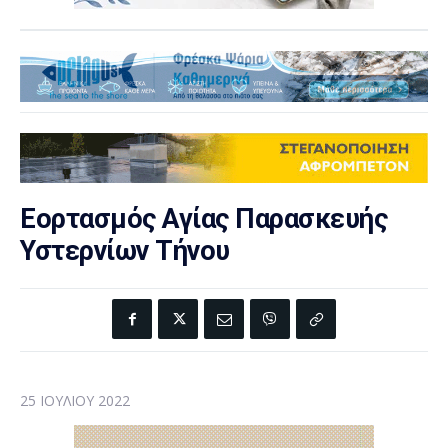
Εορτασμός Αγίας Παρασκευής
Υστερνίων Τήνου
25 ΙΟΥΛΊΟΥ 2022