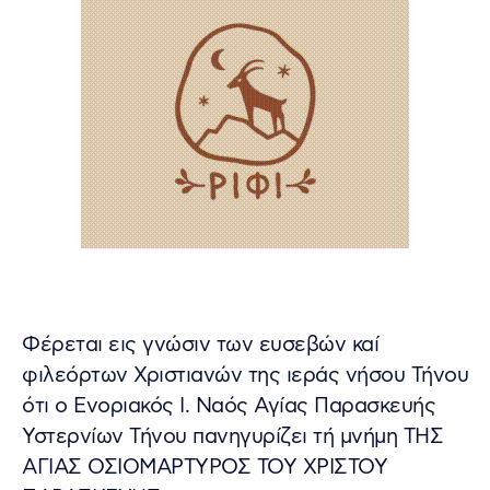
Φέρεται εις γνώσιν των ευσεβών καί
φιλεόρτων Χριστιανών της ιεράς νήσου Τήνου
ότι ο Ενοριακός Ι. Ναός Αγίας Παρασκευής
Υστερνίων Τήνου πανηγυρίζει τή μνήμη ΤΗΣ
ΑΓΙΑΣ ΟΣΙΟΜΑΡΤΥΡΟΣ ΤΟΥ ΧΡΙΣΤΟΥ