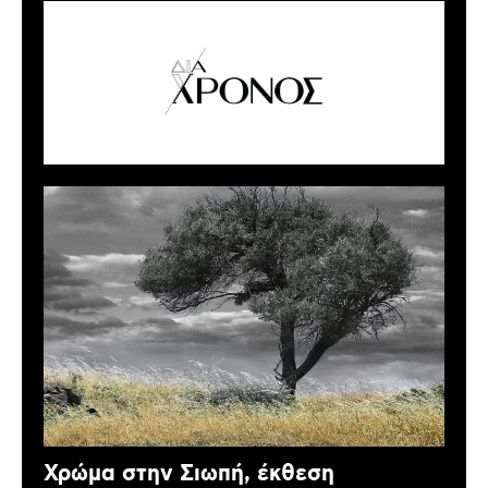
Χρώμα στην Σιωπή, έκθεση