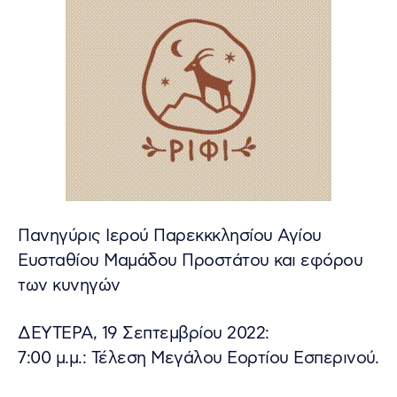
Πανηγύρις Ιερού Παρεκκκλησίου Αγίου
Ευσταθίου Μαμάδου Προστάτου και εφόρου
των κυνηγών
ΔΕΥΤΕΡΑ, 19 Σεπτεμβρίου 2022:
7:00 μ.μ.: Τέλεση Μεγάλου Εορτίου Εσπερινού.