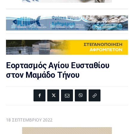
Εορτασμός Αγίου Ευσταθίου
στον Μαμάδο Τήνου
18 ΣΕΠΤΕΜΒΡΊΟΥ 2022