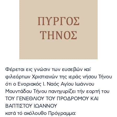
Φέρεται εις γνώσιν των ευσεβών καί
φιλεόρτων Χριστιανών της ιεράς νήσου Τήνου
ότι ο Ενοριακός Ι. Ναός Αγίου Ιωάννου
Μουντάδου Τήνου πανηγυρίζει τήν εορτή του
ΤΟΥ ΓΕΝΕΘΛΙΟΥ ΤΟΥ ΠΡΟΔΡΟΜΟΥ ΚΑΙ
ΒΑΠΤΙΣΤΟΥ ΙΩΑΝΝΟΥ
κατά τό ακόλουθο Πρόγραμμα: