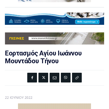
Εορτασμός Αγίου Ιωάννου
Μουντάδου Τήνου
22 ΙΟΥΝΊΟΥ 2022