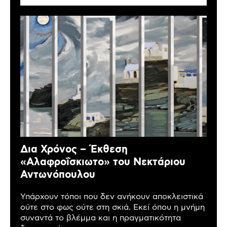
Δια Χρόνος – Έκθεση
«Αλαφροΐσκιωτο» του Νεκτάριου
Αντωνόπουλου
Υπάρχουν τόποι που δεν ανήκουν αποκλειστικά
ούτε στο φως ούτε στη σκιά. Εκεί όπου η μνήμη
συναντά το βλέμμα και η πραγματικότητα