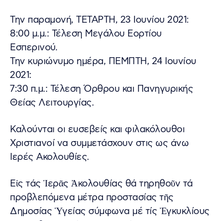
Την παραμονή, ΤΕΤΑΡΤΗ, 23 Ιουνίου 2021:
8:00 μ.μ.: Τέλεση Μεγάλου Εορτίου
Εσπερινού.
Την κυριώνυμο ημέρα, ΠΕΜΠΤΗ, 24 Ιουνίου
2021:
7:30 π.μ.: Τέλεση Όρθρου και Πανηγυρικής
Θείας Λειτουργίας.
Καλούνται οι ευσεβείς και φιλακόλουθοι
Χριστιανοί να συμμετάσχουν στις ως άνω
Ιερές Ακολουθίες.
Εἰς τάς Ἱερᾶς Ἀκολουθίας θά τηρηθοῦν τά
προβλεπόμενα μέτρα προστασίας τῆς
Δημοσίας Ὑγείας σύμφωνα μέ τίς Ἐγκυκλίους