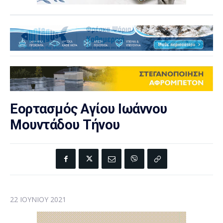
Εορτασμός Αγίου Ιωάννου
Μουντάδου Τήνου
22 ΙΟΥΝΊΟΥ 2021