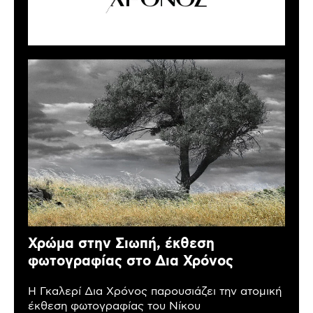
Χρώμα στην Σιωπή, έκθεση
φωτογραφίας στο Δια Χρόνος
Η Γκαλερί Δια Χρόνος παρουσιάζει την ατομική
έκθεση φωτογραφίας του Νίκου