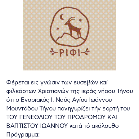
Φέρεται εις γνώσιν των ευσεβών καί
φιλεόρτων Χριστιανών της ιεράς νήσου Τήνου
ότι ο Ενοριακός Ι. Ναός Αγίου Ιωάννου
Μουντάδου Τήνου πανηγυρίζει τήν εορτή του
ΤΟΥ ΓΕΝΕΘΛΙΟΥ ΤΟΥ ΠΡΟΔΡΟΜΟΥ ΚΑΙ
ΒΑΠΤΙΣΤΟΥ ΙΩΑΝΝΟΥ κατά τό ακόλουθο
Πρόγραμμα: