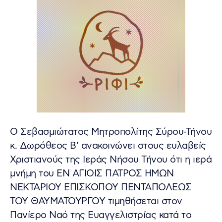
Ο Σεβασμιώτατος Μητροπολίτης Σύρου-Τήνου
κ. Δωρόθεος Β’ ανακοινώνει στους ευλαβείς
Χριστιανούς της Ιεράς Νήσου Τήνου ότι η ιερά
μνήμη του ΕΝ ΑΓΙΟΙΣ ΠΑΤΡΟΣ ΗΜΩΝ
ΝΕΚΤΑΡΙΟΥ ΕΠΙΣΚΟΠΟΥ ΠΕΝΤΑΠΟΛΕΩΣ
ΤΟΥ ΘΑΥΜΑΤΟΥΡΓΟΥ τιμηθήσεται στον
Πανίερο Ναό της Ευαγγελιστρίας κατά το