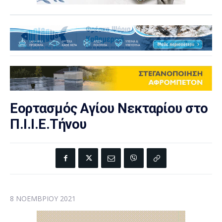
Εορτασμός Αγίου Νεκταρίου στο
Π.Ι.Ι.Ε.Τήνου
8 ΝΟΕΜΒΡΊΟΥ 2021