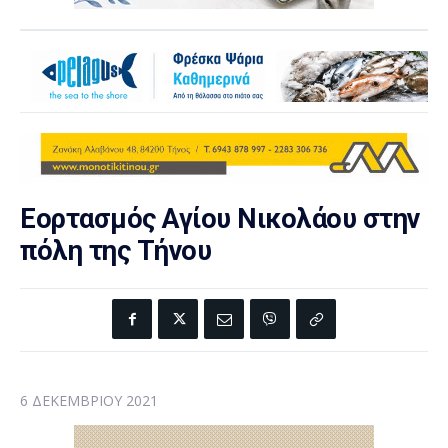
Εορτασμός Αγίου Νικολάου στην
πόλη της Τήνου
6 ΔΕΚΕΜΒΡΊΟΥ 2021