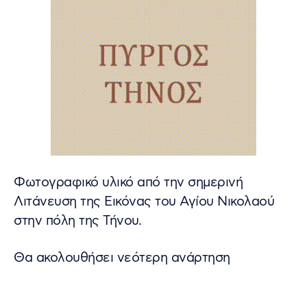
Φωτογραφικό υλικό από την σημερινή
Λιτάνευση της Εικόνας του Αγίου Νικολαού
στην πόλη της Τήνου.
Θα ακολουθήσει νεότερη ανάρτηση