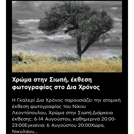
Χρώμα στην Σιωπή, έκθεση
φωτογραφίας στο Δια Χρόνος
Η Γκαλερί Δια Χρόνος παρουσιάζει την ατομική
έκθεση φωτογραφίας του Νίκου
Λεοντόπουλου, Χρώμα στην Σιωπή.Διάρκεια
έκθεσης: 6-14 Αυγούστου, καθημερινά 20:00-
23:00Εγκαίνια: 6 Αυγούστου 20:00Χώρα,
Νικολάου...