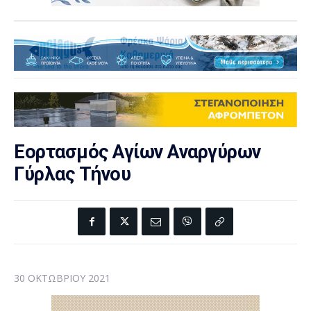
Εορτασμός Αγίων Αναργύρων
Γύρλας Τήνου
30 ΟΚΤΩΒΡΊΟΥ 2021