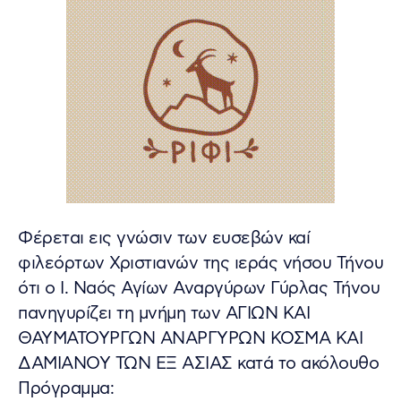
Φέρεται εις γνώσιν των ευσεβών καί
φιλεόρτων Χριστιανών της ιεράς νήσου Τήνου
ότι ο Ι. Ναός Αγίων Αναργύρων Γύρλας Τήνου
πανηγυρίζει τη μνήμη των ΑΓΙΩΝ ΚΑΙ
ΘΑΥΜΑΤΟΥΡΓΩΝ ΑΝΑΡΓΥΡΩΝ ΚΟΣΜΑ ΚΑΙ
ΔΑΜΙΑΝΟΥ ΤΩΝ ΕΞ ΑΣΙΑΣ κατά το ακόλουθο
Πρόγραμμα: