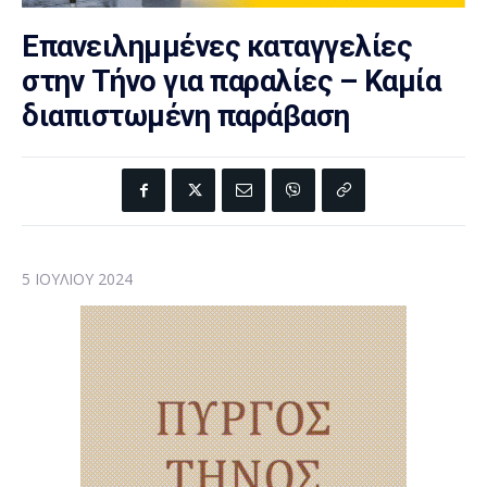
Επανειλημμένες καταγγελίες
στην Τήνο για παραλίες – Καμία
διαπιστωμένη παράβαση
5 ΙΟΥΛΊΟΥ 2024