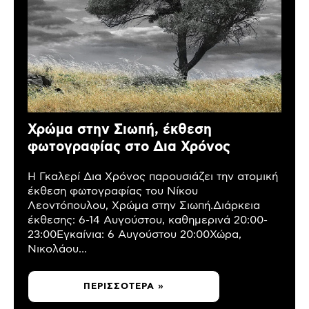
Χρώμα στην Σιωπή, έκθεση
φωτογραφίας στο Δια Χρόνος
Η Γκαλερί Δια Χρόνος παρουσιάζει την ατομική
έκθεση φωτογραφίας του Νίκου
Λεοντόπουλου, Χρώμα στην Σιωπή.Διάρκεια
έκθεσης: 6-14 Αυγούστου, καθημερινά 20:00-
23:00Εγκαίνια: 6 Αυγούστου 20:00Χώρα,
Νικολάου...
ΠΕΡΙΣΣΌΤΕΡΑ »