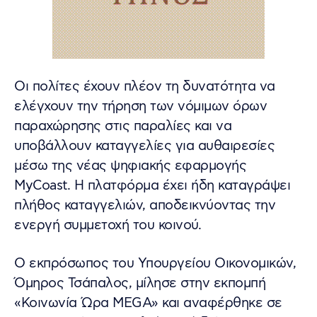
Οι πολίτες έχουν πλέον τη δυνατότητα να
ελέγχουν την τήρηση των νόμιμων όρων
παραχώρησης στις παραλίες και να
υποβάλλουν καταγγελίες για αυθαιρεσίες
μέσω της νέας ψηφιακής εφαρμογής
MyCoast. Η πλατφόρμα έχει ήδη καταγράψει
πλήθος καταγγελιών, αποδεικνύοντας την
ενεργή συμμετοχή του κοινού.
Ο εκπρόσωπος του Υπουργείου Οικονομικών,
Όμηρος Τσάπαλος, μίλησε στην εκπομπή
«Κοινωνία Ώρα MEGA» και αναφέρθηκε σε