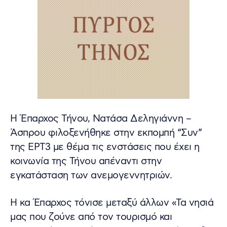
Η Έπαρχος Τήνου, Νατάσα Δεληγιάννη –
Άσπρου φιλοξενήθηκε στην εκπομπή “Συν”
της ΕΡΤ3 με θέμα τις ενστάσεις που έχει η
κοινωνία της Τήνου απέναντι στην
εγκατάσταση των ανεμογεννητριών.
Η κα Έπαρχος τόνισε μεταξύ άλλων «Τα νησιά
μας που ζούνε από τον τουρισμό και