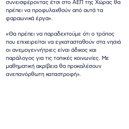
συνεισφέροντας έτσι στο ΑΕΠ της Χώρας θα
πρέπει να προφυλαχθούν από αυτά τα
φαραωνικά έργα».
«Θα πρέπει να παραδεχτούμε ότι ο τρόπος
που επιχειρείται να εγκατασταθούν στα νησιά
οι ανεμογεννήτριες είναι άδικος και
παράλογος για τις τοπικές κοινωνίες. Με
μαθηματική ακρίβεια θα προκαλέσουν
ανεπανόρθωτη καταστροφή».