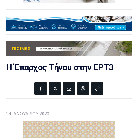
Η Έπαρχος Τήνου στην ΕΡΤ3
24 ΙΑΝΟΥΑΡΊΟΥ 2020