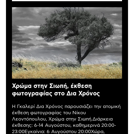
Χρώμα στην Σιωπή, έκθεση
φωτογραφίας στο Δια Χρόνος
Η Γκαλερί Δια Χρόνος παρουσιάζει την ατομική
έκθεση φωτογραφίας του Νίκου
Λεοντόπουλου, Χρώμα στην Σιωπή.Διάρκεια
έκθεσης: 6-14 Αυγούστου, καθημερινά 20:00-
23:00Εγκαίνια: 6 Αυγούστου 20:00Χώρα,