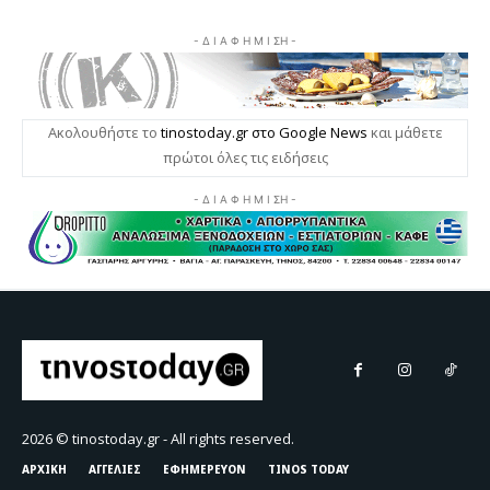
2026 © tinostoday.gr - All rights reserved.
ΑΡΧΙΚΗ
ΑΓΓΕΛΙΕΣ
ΕΦΗΜΕΡΕΥΟΝ
TINOS TODAY