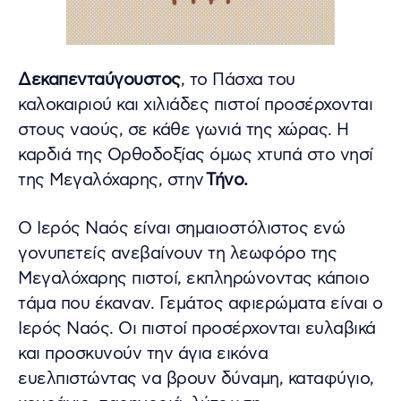
Δεκαπενταύγουστος
, το Πάσχα του
καλοκαιριού και χιλιάδες πιστοί προσέρχονται
στους ναούς, σε κάθε γωνιά της χώρας. H
καρδιά της Ορθοδοξίας όμως χτυπά στο νησί
της Μεγαλόχαρης, στην
Τήνο.
Ο Ιερός Ναός είναι σημαιοστόλιστος ενώ
γονυπετείς ανεβαίνουν τη λεωφόρο της
Μεγαλόχαρης πιστοί, εκπληρώνοντας κάποιο
τάμα που έκαναν. Γεμάτος αφιερώματα είναι ο
Ιερός Ναός. Οι πιστοί προσέρχονται ευλαβικά
και προσκυνούν την άγια εικόνα
ευελπιστώντας να βρουν δύναμη, καταφύγιο,