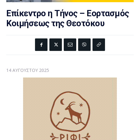
Επίκεντρο η Τήνος – Εορτασμός
Κοιμήσεως της Θεοτόκου
14 ΑΥΓΟΎΣΤΟΥ 2025