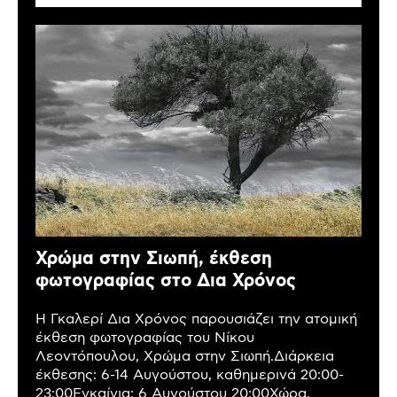
Χρώμα στην Σιωπή, έκθεση
φωτογραφίας στο Δια Χρόνος
Η Γκαλερί Δια Χρόνος παρουσιάζει την ατομική
έκθεση φωτογραφίας του Νίκου
Λεοντόπουλου, Χρώμα στην Σιωπή.Διάρκεια
έκθεσης: 6-14 Αυγούστου, καθημερινά 20:00-
23:00Εγκαίνια: 6 Αυγούστου 20:00Χώρα,