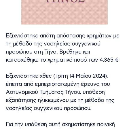
Εξιχνιάστηκε απάτη απόσπασης χρημάτων με
τη μέθοδο της νοσηλείας συγγενικού
προσώπου στη Τήνο. Βρέθηκε και
κατασχέθηκε το χρηματικό ποσό των 4.365 €
Εξιχνιάστηκε χθες (Τρίτη 14 Μαΐου 2024),
έπειτα από εμπεριστατωμένη έρευνα του
Αστυνομικού Τμήματος Τήνου, υπόθεση
εξαπάτησης ηλικιωμένου με τη μέθοδο της
νοσηλείας συγγενικού προσώπου.
Για την υπόθεση αυτή σχηματίστηκε ποινική