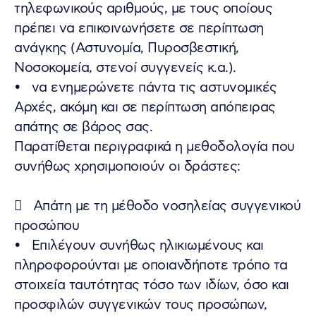
τηλεφωνικούς αριθμούς, με τους οποίους
πρέπει να επικοινωνήσετε σε περίπτωση
ανάγκης (Αστυνομία, Πυροσβεστική,
Νοσοκομεία, στενοί συγγενείς κ.α.).
• να ενημερώνετε πάντα τις αστυνομικές
Αρχές, ακόμη και σε περίπτωση απόπειρας
απάτης σε βάρος σας.
Παρατίθεται περιγραφικά η μεθοδολογία που
συνήθως χρησιμοποιούν οι δράστες:
 Απάτη με τη μέθοδο νοσηλείας συγγενικού
προσώπου
• Επιλέγουν συνήθως ηλικιωμένους και
πληροφορούνται με οποιανδήποτε τρόπο τα
στοιχεία ταυτότητας τόσο των ιδίων, όσο και
προσφιλών συγγενικών τους προσώπων,