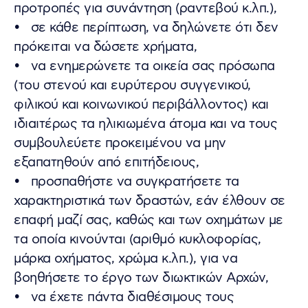
προτροπές για συνάντηση (ραντεβού κ.λπ.),
• σε κάθε περίπτωση, να δηλώνετε ότι δεν
πρόκειται να δώσετε χρήματα,
• να ενημερώνετε τα οικεία σας πρόσωπα
(του στενού και ευρύτερου συγγενικού,
φιλικού και κοινωνικού περιβάλλοντος) και
ιδιαιτέρως τα ηλικιωμένα άτομα και να τους
συμβουλεύετε προκειμένου να μην
εξαπατηθούν από επιτήδειους,
• προσπαθήστε να συγκρατήσετε τα
χαρακτηριστικά των δραστών, εάν έλθουν σε
επαφή μαζί σας, καθώς και των οχημάτων με
τα οποία κινούνται (αριθμό κυκλοφορίας,
μάρκα οχήματος, χρώμα κ.λπ.), για να
βοηθήσετε το έργο των διωκτικών Αρχών,
• να έχετε πάντα διαθέσιμους τους