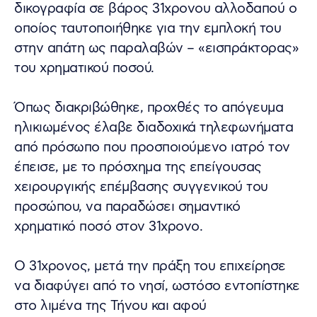
δικογραφία σε βάρος 31χρονου αλλοδαπού ο
οποίος ταυτοποιήθηκε για την εμπλοκή του
στην απάτη ως παραλαβών – «εισπράκτορας»
του χρηματικού ποσού.
Όπως διακριβώθηκε, προχθές το απόγευμα
ηλικιωμένος έλαβε διαδοχικά τηλεφωνήματα
από πρόσωπο που προσποιούμενο ιατρό τον
έπεισε, με το πρόσχημα της επείγουσας
χειρουργικής επέμβασης συγγενικού του
προσώπου, να παραδώσει σημαντικό
χρηματικό ποσό στον 31χρονο.
Ο 31χρονος, μετά την πράξη του επιχείρησε
να διαφύγει από το νησί, ωστόσο εντοπίστηκε
στο λιμένα της Τήνου και αφού