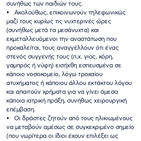
συνήθως των παιδιών τους.
• Ακολούθως, επικοινωνούν τηλεφωνικώς
μαζί τους κυρίως τις νυχτερινές ώρες
(συνήθως μετά τα μεσάνυχτα) και
εκμεταλλευόμενοι την αναστάτωση που
προκαλείται, τους αναγγέλλουν ότι ένας
στενός συγγενής τους (π.χ. γιος, κόρη,
γαμπρός ή νύφη) εισήχθη εσπευσμένα σε
κάποιο νοσοκομείο, λόγω τροχαίου
ατυχήματος ή κάποιου άλλου εκτάκτου λόγου
και απαιτούν χρήματα για να γίνει άμεσα
κάποια ιατρική πράξη, συνήθως χειρουργική
επέμβαση.
• Οι δράστες ζητούν από τους ηλικιωμένους
να μεταβούν αμέσως σε συγκεκριμένο σημείο
(που νωρίτερα οι ίδιοι έχουν επιλέξει ως