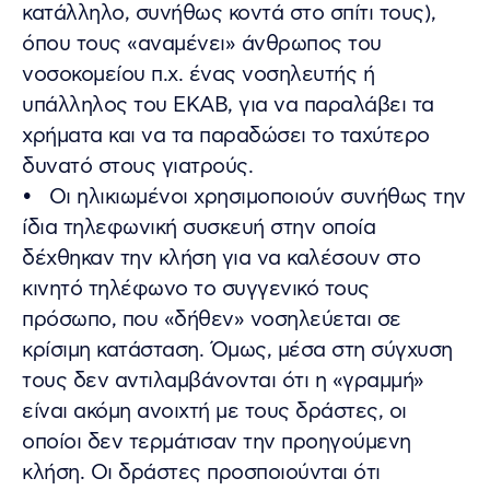
κατάλληλο, συνήθως κοντά στο σπίτι τους),
όπου τους «αναμένει» άνθρωπος του
νοσοκομείου π.χ. ένας νοσηλευτής ή
υπάλληλος του ΕΚΑΒ, για να παραλάβει τα
χρήματα και να τα παραδώσει το ταχύτερο
δυνατό στους γιατρούς.
• Οι ηλικιωμένοι χρησιμοποιούν συνήθως την
ίδια τηλεφωνική συσκευή στην οποία
δέχθηκαν την κλήση για να καλέσουν στο
κινητό τηλέφωνο το συγγενικό τους
πρόσωπο, που «δήθεν» νοσηλεύεται σε
κρίσιμη κατάσταση. Όμως, μέσα στη σύγχυση
τους δεν αντιλαμβάνονται ότι η «γραμμή»
είναι ακόμη ανοιχτή με τους δράστες, οι
οποίοι δεν τερμάτισαν την προηγούμενη
κλήση. Οι δράστες προσποιούνται ότι