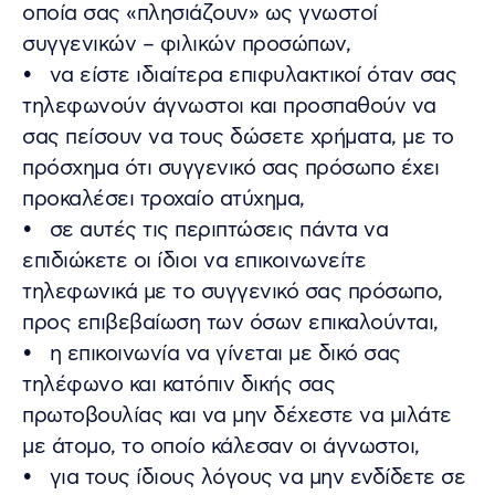
οποία σας «πλησιάζουν» ως γνωστοί
συγγενικών – φιλικών προσώπων,
• να είστε ιδιαίτερα επιφυλακτικοί όταν σας
τηλεφωνούν άγνωστοι και προσπαθούν να
σας πείσουν να τους δώσετε χρήματα, με το
πρόσχημα ότι συγγενικό σας πρόσωπο έχει
προκαλέσει τροχαίο ατύχημα,
• σε αυτές τις περιπτώσεις πάντα να
επιδιώκετε οι ίδιοι να επικοινωνείτε
τηλεφωνικά με το συγγενικό σας πρόσωπο,
προς επιβεβαίωση των όσων επικαλούνται,
• η επικοινωνία να γίνεται με δικό σας
τηλέφωνο και κατόπιν δικής σας
πρωτοβουλίας και να μην δέχεστε να μιλάτε
με άτομο, το οποίο κάλεσαν οι άγνωστοι,
• για τους ίδιους λόγους να μην ενδίδετε σε