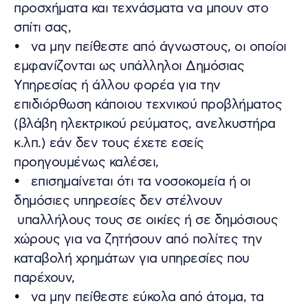
προσχήματα και τεχνάσματα να μπουν στο
σπίτι σας,
• να μην πείθεστε από άγνωστους, οι οποίοι
εμφανίζονται ως υπάλληλοι Δημόσιας
Υπηρεσίας ή άλλου φορέα για την
επιδιόρθωση κάποιου τεχνικού προβλήματος
(βλάβη ηλεκτρικού ρεύματος, ανελκυστήρα
κ.λπ.) εάν δεν τους έχετε εσείς
προηγουμένως καλέσει,
• επισημαίνεται ότι τα νοσοκομεία ή οι
δημόσιες υπηρεσίες δεν στέλνουν
υπαλλήλους τους σε οικίες ή σε δημόσιους
χώρους για να ζητήσουν από πολίτες την
καταβολή χρημάτων για υπηρεσίες που
παρέχουν,
• να μην πείθεστε εύκολα από άτομα, τα