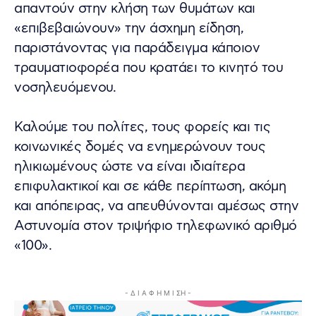
απαντούν στην κλήση των θυμάτων και
«επιβεβαιώνουν» την άσχημη είδηση,
παριστάνοντας για παράδειγμα κάποιον
τραυματιοφορέα που κρατάει το κινητό του
νοσηλευόμενου.
Καλούμε του πολίτες, τους φορείς και τις
κοινωνικές δομές να ενημερώνουν τους
ηλικιωμένους ώστε να είναι ιδιαίτερα
επιφυλακτικοί και σε κάθε περίπτωση, ακόμη
και απόπειρας, να απευθύνονται αμέσως στην
Αστυνομία στον τριψήφιο τηλεφωνικό αριθμό
«100».
- Δ Ι Α Φ Η Μ Ι ΣΗ -