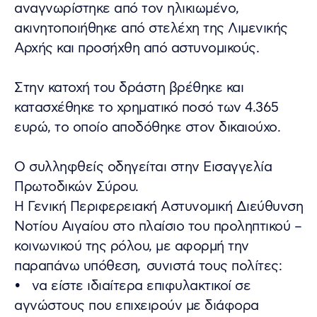
αναγνωρίστηκε από τον ηλικιωμένο,
ακινητοποιήθηκε από στελέχη της Λιμενικής
Αρχής και προσήχθη από αστυνομικούς.
Στην κατοχή του δράστη βρέθηκε και
κατασχέθηκε το χρηματικό ποσό των 4.365
ευρώ, το οποίο αποδόθηκε στον δικαιούχο.
Ο συλληφθείς οδηγείται στην Εισαγγελία
Πρωτοδικών Σύρου.
Η Γενική Περιφερειακή Αστυνομική Διεύθυνση
Νοτίου Αιγαίου στο πλαίσιο του προληπτικού –
κοινωνικού της ρόλου, με αφορμή την
παραπάνω υπόθεση, συνιστά τους πολίτες:
• να είστε ιδιαίτερα επιφυλακτικοί σε
αγνώστους που επιχειρούν με διάφορα