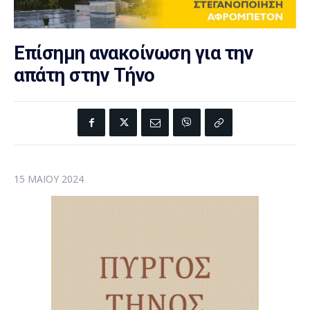
Επίσημη ανακοίνωση για την
απάτη στην Τήνο
15 ΜΑΪ́ΟΥ 2024