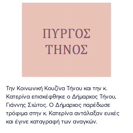
Την Κοινωνική Κουζίνα Τήνου και την κ.
Κατερίνα επισκέφθηκε ο Δήμαρχος Τήνου,
Γιάννης Σιώτος. Ο Δήμαρχος παρέδωσε
τρόφιμα στην κ. Κατερίνα αντάλαξαν ευχές
και έγινε καταγραφή των αναγκών.