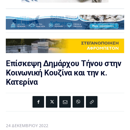
Επίσκεψη Δημάρχου Τήνου στην
Κοινωνική Κουζίνα και την κ.
Κατερίνα
24 ΔΕΚΕΜΒΡΊΟΥ 2022