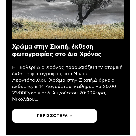
Χρώμα στην Σιωπή, έκθεση
φωτογραφίας στο Δια Χρόνος
Η Γκαλερί Δια Χρόνος παρουσιάζει την ατομική
έκθεση φωτογραφίας του Νίκου
Λεοντόπουλου, Χρώμα στην Σιωπή.Διάρκεια
έκθεσης: 6-14 Αυγούστου, καθημερινά 20:00-
23:00Εγκαίνια: 6 Αυγούστου 20:00Χώρα,
Νικολάου...
ΠΕΡΙΣΣΌΤΕΡΑ »