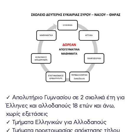
✓ Απολυτήριο Γυμνασίου σε 2 σχολικά έτη για
Έλληνες και αλλοδαπούς 18 ετών και άνω,
χωρίς εξετάσεις
✓ Τμήματα Ελληνικών για Αλλοδαπούς
✓ Τμήματα προετοιμασίας απόκτησης τίτλου