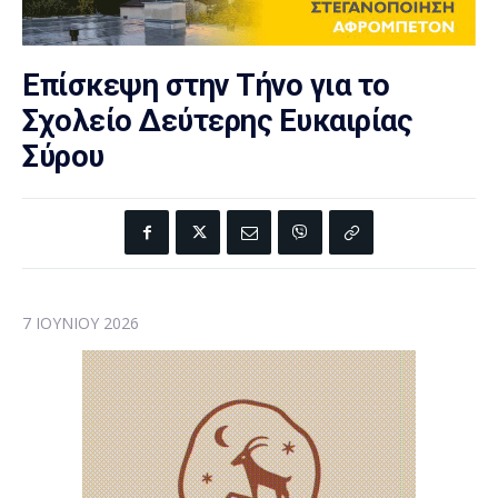
Επίσκεψη στην Τήνο για το
Σχολείο Δεύτερης Ευκαιρίας
Σύρου
7 ΙΟΥΝΊΟΥ 2026