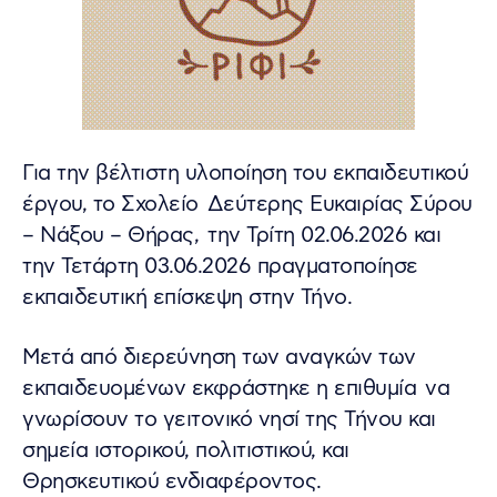
Για την βέλτιστη υλοποίηση του εκπαιδευτικού
έργου, το Σχολείο Δεύτερης Ευκαιρίας Σύρου
– Νάξου – Θήρας, την Τρίτη 02.06.2026 και
την Τετάρτη 03.06.2026 πραγματοποίησε
εκπαιδευτική επίσκεψη στην Τήνο.
Μετά από διερεύνηση των αναγκών των
εκπαιδευομένων εκφράστηκε η επιθυμία να
γνωρίσουν το γειτονικό νησί της Τήνου και
σημεία ιστορικού, πολιτιστικού, και
Θρησκευτικού ενδιαφέροντος.