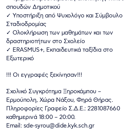
σπουδών Δημοτικού
✓ Υποστήριξη από Ψυχολόγο και Σύμβουλο
Σταδιοδρομίας
✓ Ολοκλήρωση των μαθημάτων και των
δραστηριοτήτων στο Σχολείο
✓ ERASMUS+, Εκπαιδευτικά ταξίδια στο
Εξωτερικό
!!! Οι εγγραφές ξεκίνησαν!!!
Σχολικό Συγκρότημα Ξηροκάμπου –
Ερμούπολη, Χώρα Νάξου, Φηρά Θήρας.
Πληροφορίες Γραφείο Σ.Δ.Ε.: 2281087660
καθημερινά 18:00 – 20:00.
Email: sde-syrou@dide.kyk.sch.gr