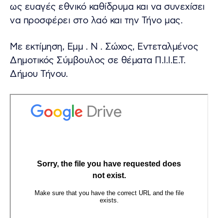
ως ευαγές εθνικό καθίδρυμα και να συνεχίσει
να προσφέρει στο λαό και την Τήνο μας.
Με εκτίμηση, Εμμ . Ν . Σώχος, Εντεταλμένος
Δημοτικός Σύμβουλος σε θέματα Π.Ι.Ι.Ε.Τ.
Δήμου Τήνου.