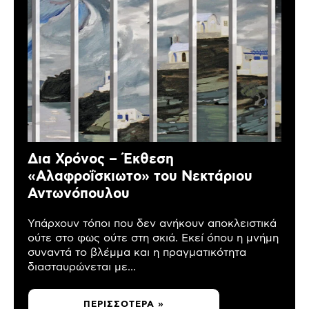
Δια Χρόνος – Έκθεση
«Αλαφροΐσκιωτο» του Νεκτάριου
Αντωνόπουλου
Υπάρχουν τόποι που δεν ανήκουν αποκλειστικά
ούτε στο φως ούτε στη σκιά. Εκεί όπου η μνήμη
συναντά το βλέμμα και η πραγματικότητα
διασταυρώνεται με...
ΠΕΡΙΣΣΌΤΕΡΑ »