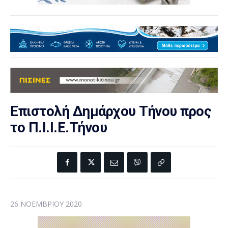
Επιστολή Δημάρχου Τήνου προς
το Π.Ι.Ι.Ε.Τήνου
26 ΝΟΕΜΒΡΊΟΥ 2020