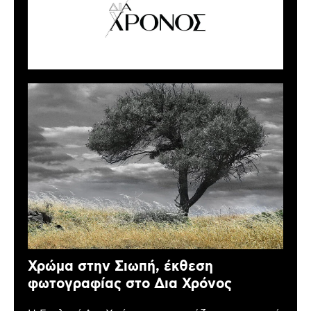
Χρώμα στην Σιωπή, έκθεση
φωτογραφίας στο Δια Χρόνος