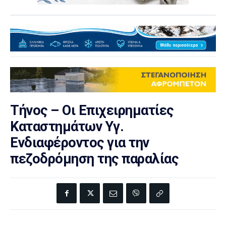
Τήνος – Οι Επιχειρηματίες
Καταστημάτων Υγ.
Ενδιαφέροντος για την
πεζοδρόμηση της παραλίας