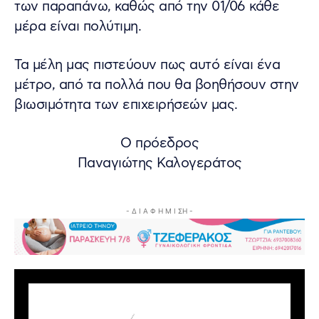
των παραπάνω, καθώς από την 01/06 κάθε
μέρα είναι πολύτιμη.
Τα μέλη μας πιστεύουν πως αυτό είναι ένα
μέτρο, από τα πολλά που θα βοηθήσουν στην
βιωσιμότητα των επιχειρήσεών μας.
Ο πρόεδρος
Παναγιώτης Καλογεράτος
- Δ Ι Α Φ Η Μ Ι ΣΗ -