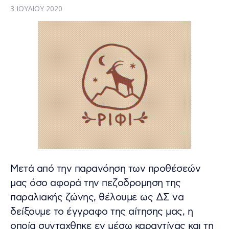
3 ΙΟΥΛΊΟΥ 2020
Μετά από την παρανόηση των προθέσεών
μας όσο αφορά την πεζοδρομηση της
παραλιακής ζώνης, θέλουμε ως ΔΣ να
δείξουμε το έγγραφο της αίτησης μας, η
οποία συνταχθηκε εν μέσω καραντίνας και τη