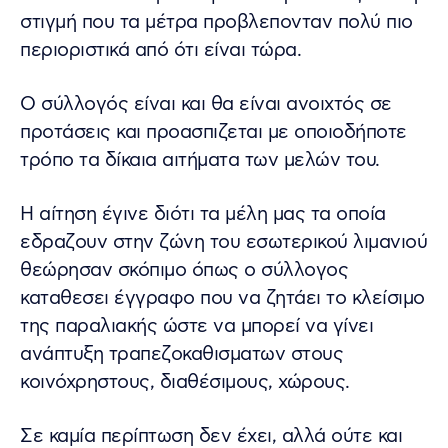
στιγμή που τα μέτρα προβλεπονταν πολύ πιο
περιοριστικά από ότι είναι τώρα.
Ο σύλλογός είναι και θα είναι ανοιχτός σε
προτάσεις και προασπιζεται με οποιοδήποτε
τρόπο τα δίκαια αιτήματα των μελών του.
Η αίτηση έγινε διότι τα μέλη μας τα οποία
εδραζουν στην ζώνη του εσωτερικού λιμανιού
θεώρησαν σκόπιμο όπως ο σύλλογος
καταθεσει έγγραφο που να ζητάει το κλείσιμο
της παραλιακής ώστε να μπορεί να γίνει
ανάπτυξη τραπεζοκαθισματων στους
κοινόχρηστους, διαθέσιμους, χώρους.
Σε καμία περίπτωση δεν έχει, αλλά ούτε και