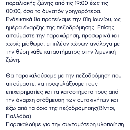
παραλιακής ζώνης από τις 19:00 έως τις
00:00, όσο το δυνατόν γρηγορότερα.
Ενδεικτικά θα προτείναμε την 01η Ιουνίου, ως
ημέρα έναρξης της πεζοδρόμησης. Επίσης
αιτούμαστε την παραχώρηση, προσωρινά και
χωρίς μίσθωμα, επιπλέον χώρων ανάλογα με
την θέση κάθε καταστήματος στην λιμενική
ζώνη.
Θα παρακαλούσαμε με την πεζοδρόμηση που
αιτούμαστε, να προφυλάξουμε τους
επιχειρηματίες και τα καταστήματα τους από
την άναρχη στάθμευση των αυτοκινήτων και
έξω από τα όρια της πεζοδρόμησης(Βίντσι,
Παλλάδα)
Παρακαλούμε για την συντομότερη υλοποίηση