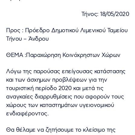
Τήνος: 18/05/2020
Προς : Πρόεδρο Δημοτικού Λιμενικού Ταμείου
Τήνου – Άνδρου
ΘΕΜΑ :Παραχώρηση Κοινόχρηστων Χώρων
Λόγω της παρούσας επείγουσας κατάστασης
και των άσχημων προβλέψεων για την
τουριστική περίοδο 2020 και μετά τις
αναγκαίες διαρρυθμίσεις που αφορούν τους
χώρους των καταστημάτων υγειονομικού
ενδιαφέροντος.
Θα θέλαμε να ζητήσουμε το κλείσιμο της