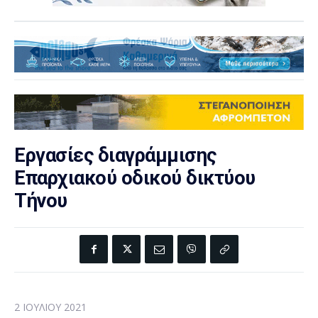
Εργασίες διαγράμμισης
Επαρχιακού οδικού δικτύου
Τήνου
2 ΙΟΥΛΊΟΥ 2021