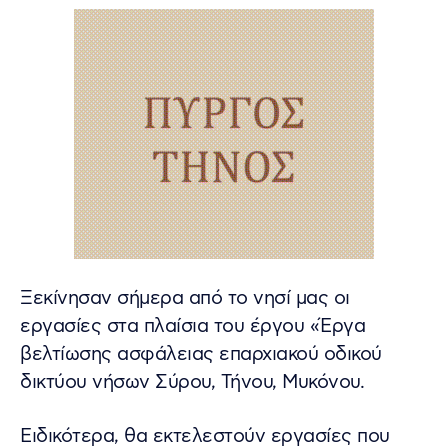
Ξεκίνησαν σήμερα από το νησί μας οι
εργασίες στα πλαίσια του έργου «Έργα
βελτίωσης ασφάλειας επαρχιακού οδικού
δικτύου νήσων Σύρου, Τήνου, Μυκόνου.
Ειδικότερα, θα εκτελεστούν εργασίες που