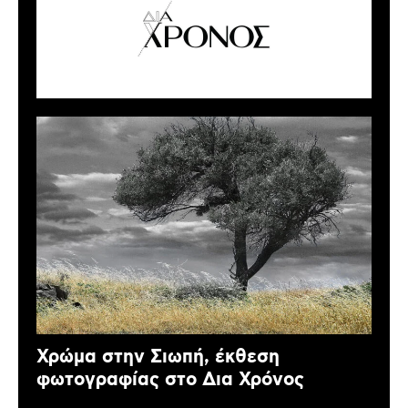
Χρώμα στην Σιωπή, έκθεση
φωτογραφίας στο Δια Χρόνος