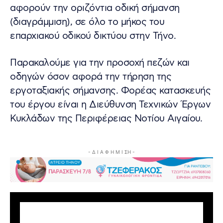
αφορούν την οριζόντια οδική σήμανση
(διαγράμμιση), σε όλο το μήκος του
επαρχιακού οδικού δικτύου στην Τήνο.
Παρακαλούμε για την προσοχή πεζών και
οδηγών όσον αφορά την τήρηση της
εργοταξιακής σήμανσης. Φορέας κατασκευής
του έργου είναι η Διεύθυνση Τεχνικών Έργων
Κυκλάδων της Περιφέρειας Νοτίου Αιγαίου.
- Δ Ι Α Φ Η Μ Ι ΣΗ -