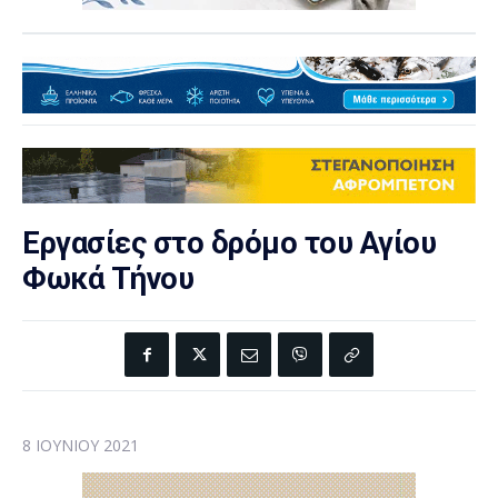
Εργασίες στο δρόμο του Αγίου
Φωκά Τήνου
8 ΙΟΥΝΊΟΥ 2021