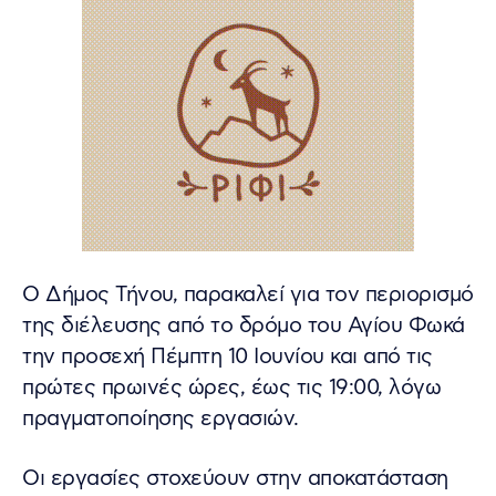
Ο Δήμος Τήνου, παρακαλεί για τον περιορισμό
της διέλευσης από το δρόμο του Αγίου Φωκά
την προσεχή Πέμπτη 10 Ιουνίου και από τις
πρώτες πρωινές ώρες, έως τις 19:00, λόγω
πραγματοποίησης εργασιών.
Οι εργασίες στοχεύουν στην αποκατάσταση