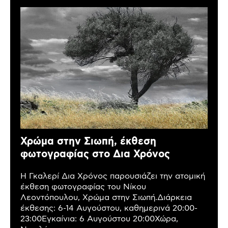
Χρώμα στην Σιωπή, έκθεση
φωτογραφίας στο Δια Χρόνος
Η Γκαλερί Δια Χρόνος παρουσιάζει την ατομική
έκθεση φωτογραφίας του Νίκου
Λεοντόπουλου, Χρώμα στην Σιωπή.Διάρκεια
έκθεσης: 6-14 Αυγούστου, καθημερινά 20:00-
23:00Εγκαίνια: 6 Αυγούστου 20:00Χώρα,