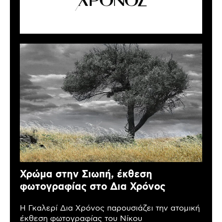
Χρώμα στην Σιωπή, έκθεση
φωτογραφίας στο Δια Χρόνος
Η Γκαλερί Δια Χρόνος παρουσιάζει την ατομική
έκθεση φωτογραφίας του Νίκου