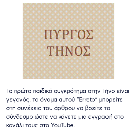
Το πρώτο παιδικό συγκρότημα στην Τήνο είναι
γεγονός, το όνομα αυτού “Erreto” μπορείτε
στη συνέχεια του άρθρου να βρείτε το
σύνδεσμο ώστε να κάνετε μια εγγραφή στο
κανάλι τους στο YouTube.