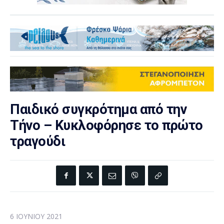
Παιδικό συγκρότημα από την
Τήνο – Κυκλοφόρησε το πρώτο
τραγούδι
6 ΙΟΥΝΊΟΥ 2021