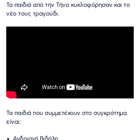
Τα παιδιά από την Τήνο κυκλοφόρησαν και το
νέο τους τραγούδι.
Τα παιδιά που συμμετέχουν στο συγκρότημα
είναι:
Ανδριανή Βιδάλη