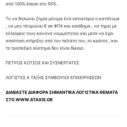
από 100% έπεσε στο 55%..
Το να δηλώνει ζημία μόνιμα ένα εστιατόριο η κατάλυμα
, να μην πληρώνει € σε ΦΠΑ και εισόδημα , να τηρεί με
ελλείψεις τους κανόνα νομιμότητας και μετά να έχει
απαίτηση στήριξης από τον πελάτη του ,το κράτος , και
το τραπεζικό σύστημα δεν είναι δίκαιο.
ΠΕΤΡΟΣ ΚΩΤΣΟΣ ΚΑΙ ΣΥΣΝΕΡΓΑΤΕΣ
ΛΟΓΙΣΤΕΣ Α ΤΑΞΗΣ ΣΥΜΒΟΥΛΟΙ ΕΠΙΧΕΙΡΗΣΕΩΝ
ΔΙΑΒΑΣΤΕ ΔΙΑΦΟΡΑ ΣΗΜΑΝΤΙΚΑ ΛΟΓΙΣΤΙΚΑ ΘΕΜΑΤΑ
ΣΤΟ WWW.ATAXIS.GR