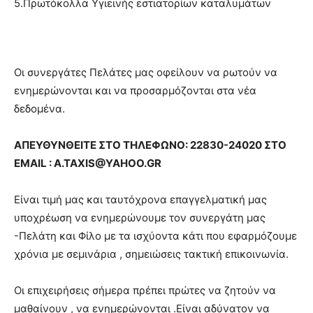
5.Πρωτόκολλα Υγιεινής εστιατορίων καταλυμάτων
Οι συνεργάτες Πελάτες μας οφείλουν να ρωτούν να
ενημερώνονται και να προσαρμόζονται στα νέα
δεδομένα.
ΑΠΕΥΘΥΝΘΕΙΤΕ ΣΤΟ ΤΗΛΕΦΩΝΟ: 22830-24020 ΣΤΟ
EMAIL : A.TAXIS@YAHOO.GR
Είναι τιμή μας και ταυτόχρονα επαγγελματική μας
υποχρέωση να ενημερώνουμε τον συνεργάτη μας
-Πελάτη και Φίλο με τα ισχύοντα κάτι που εφαρμόζουμε
χρόνια με σεμινάρια , σημειώσεις τακτική επικοινωνία.
Οι επιχειρήσεις σήμερα πρέπει πρώτες να ζητούν να
μαθαίνουν , να ενημερώνονται .Είναι αδύνατον να