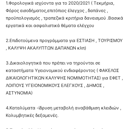
1.Φορολογικά ισχύοντα για το 2020/2021 ( Τεκμήρια,
Φόρος εισοδήματος,επιτόπιος έλεγχος , δαπάνες ,
προϋπολογισμός , τραπεζικά κριτήρια δανεισμού .Βασικά
εργατικά και ασφαλιστικά θέματα ελέγχου
2.Επιδοτούμενα προγράμματα για ΕΣΤΙΑΣΗ , ΤΟΥΡΙΣΜΟΥ
, ΚΑΛΥΨΗ ΑΚΑΛΥΠΤΩΝ ΔΑΠΑΝΩΝ κλπ)
3.Δικαιολογητικά που πρέπει να τηρούνται σε
καταστήματα Υγειονομικού ενδιαφέροντος ( ΦΑΚΕΛΟΣ
ΔΙΚΑΙΟΛΟΓΗΤΙΚΩΝ ΚΑΛΥΨΗΣ ΝΟΜΙΜΟΤΗΤΑΣ) για ΕΦΕΤ ,
ΛΟΙΠΟΥΣ ΥΓΕΙΟΝΟΜΙΚΟΥΣ ΕΛΕΓΧΟΥΣ , ΔΗΜΟΣ ,
ΑΣΤΥΝΟΜΙΑ)
4.Καταλύματα -ίδρυση μεταβολή αναβάθμιση κλειδιών ,
Κολυμβητικές δεξαμενές.