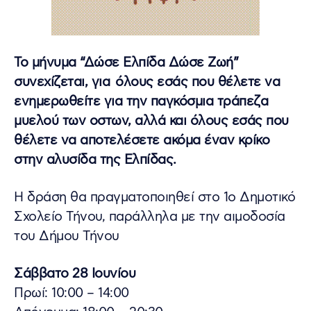
Το μήνυμα “Δώσε Ελπίδα Δώσε Ζωή”
συνεχίζεται, για όλους εσάς που θέλετε να
ενημερωθείτε για την παγκόσμια τράπεζα
μυελού των οστων, αλλά και όλους εσάς που
θέλετε να αποτελέσετε ακόμα έναν κρίκο
στην αλυσίδα της Ελπίδας.
Η δράση θα πραγματοποιηθεί στο 1ο Δημοτικό
Σχολείο Τήνου, παράλληλα με την αιμοδοσία
του Δήμου Τήνου
Σάββατο 28 Ιουνίου
Πρωί: 10:00 – 14:00