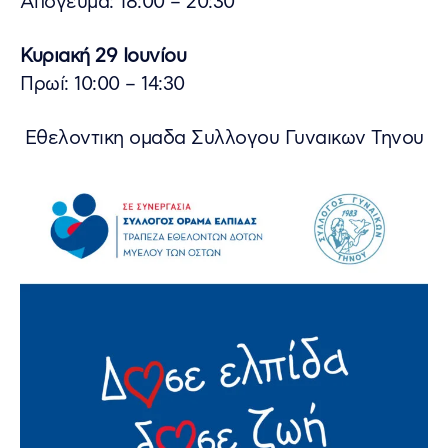
Απόγευμα: 18:00 – 20:30
Κυριακή 29 Ιουνίου
Πρωί: 10:00 – 14:30
Εθελοντικη ομαδα Συλλογου Γυναικων Τηνου