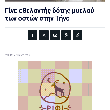
Γίνε εθελοντής δότης μυελού
των οστών στην Τήνο
28 ΙΟΥΝΊΟΥ 2025