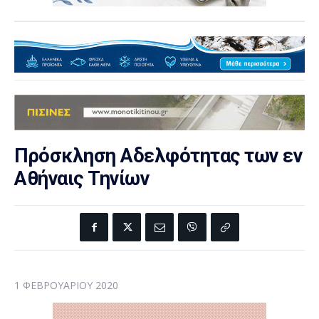
Πρόσκληση Αδελφότητας των εν
Αθήναις Τηνίων
1 ΦΕΒΡΟΥΑΡΊΟΥ 2020