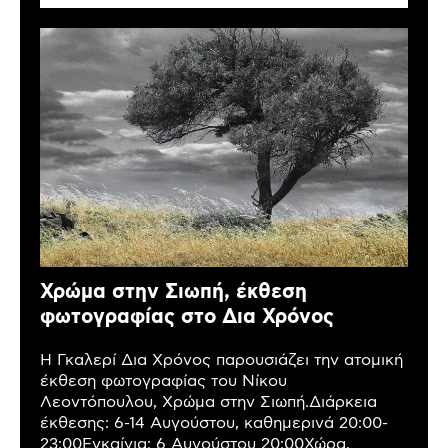
Χρώμα στην Σιωπή, έκθεση
φωτογραφίας στο Δια Χρόνος
Η Γκαλερί Δια Χρόνος παρουσιάζει την ατομική
έκθεση φωτογραφίας του Νίκου
Λεοντόπουλου, Χρώμα στην Σιωπή.Διάρκεια
έκθεσης: 6-14 Αυγούστου, καθημερινά 20:00-
23:00Εγκαίνια: 6 Αυγούστου 20:00Χώρα,