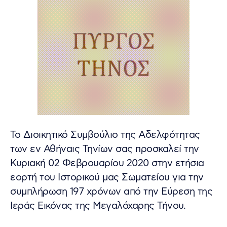
Το Διοικητικό Συμβούλιο της Αδελφότητας
των εν Αθήναις Τηνίων σας προσκαλεί την
Κυριακή 02 Φεβρουαρίου 2020 στην ετήσια
εορτή του Ιστορικού μας Σωματείου για την
συμπλήρωση 197 χρόνων από την Εύρεση της
Ιεράς Εικόνας της Μεγαλόχαρης Τήνου.