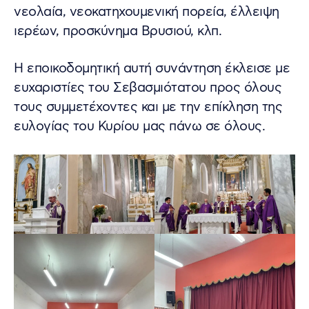
νεολαία, νεοκατηχουμενική πορεία, έλλειψη
ιερέων, προσκύνημα Βρυσιού, κλπ.
Η εποικοδομητική αυτή συνάντηση έκλεισε με
ευχαριστίες του Σεβασμιότατου προς όλους
τους συμμετέχοντες και με την επίκληση της
ευλογίας του Κυρίου μας πάνω σε όλους.