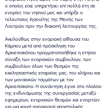
ο οποίος είχε υπηρετήσει επί πολλά έτη σε
ενορίες του νησιού μας και υπήρξε ο
τελευταίος Ιησουΐτης της Μονής των
Λουτρών πριν την διακοπή λειτουργίας της.
Ακολούθως στην ενοριακή αίθουσα του
Κάμπου μετά από πρόσκληση του
Αρχιεπισκόπου πραγματοποιήθηκε η ετήσια
σύναξη των ενοριακών συμβουλίων, των
συμβουλίων όλων των θεσμών της
εκκλησιαστικής επαρχίας μας, του κλήρου και
των μοναχικών ταγμάτων με τον
Αρχιεπίσκοπο. Η συνάντηση έγινε στο πλαίσιο
της ενδυνάμωσης της συνεργασίας μεταξύ
εφημερίων, ενοριακών θεσμών και ενοριτών
για μια κοινή προσφορά αποστολικής