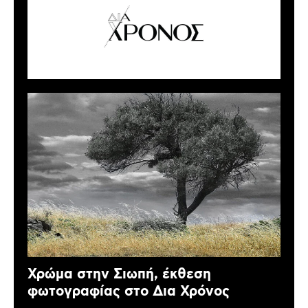
Χρώμα στην Σιωπή, έκθεση
φωτογραφίας στο Δια Χρόνος