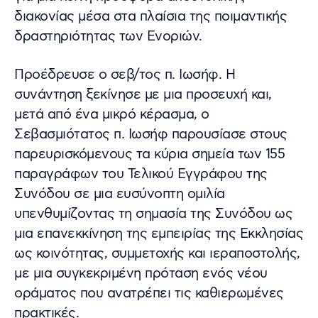
διακονίας μέσα στα πλαίσια της ποιμαντικής
δραστηριότητας των Ενοριών.
Προέδρευσε ο σεβ/τος π. Ιωσήφ. Η
συνάντηση ξεκίνησε με μια προσευχή και,
μετά από ένα μικρό κέρασμα, ο
Σεβασμιότατος π. Ιωσήφ παρουσίασε στους
παρευρισκόμενους τα κύρια σημεία των 155
παραγράφων του Τελικού Εγγράφου της
Συνόδου σε μια ευσύνοπτη ομιλία
υπενθυμίζοντας τη σημασία της Συνόδου ως
μια επανεκκίνηση της εμπειρίας της Εκκλησίας
ως κοινότητας, συμμετοχής και ιεραποστολής,
με μια συγκεκριμένη πρόταση ενός νέου
οράματος που ανατρέπει τις καθιερωμένες
πρακτικές.