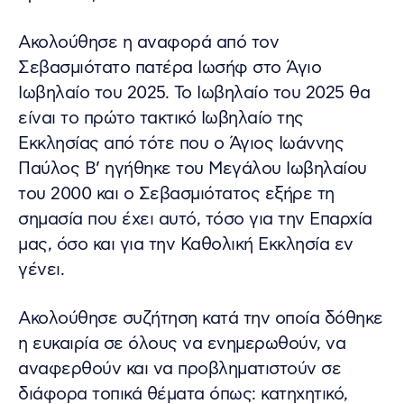
Ακολούθησε η αναφορά από τον
Σεβασμιότατο πατέρα Ιωσήφ στο Άγιο
Ιωβηλαίο του 2025. Το Ιωβηλαίο του 2025 θα
είναι το πρώτο τακτικό Ιωβηλαίο της
Εκκλησίας από τότε που ο Άγιος Ιωάννης
Παύλος Β’ ηγήθηκε του Μεγάλου Ιωβηλαίου
του 2000 και ο Σεβασμιότατος εξήρε τη
σημασία που έχει αυτό, τόσο για την Επαρχία
μας, όσο και για την Καθολική Εκκλησία εν
γένει.
Ακολούθησε συζήτηση κατά την οποία δόθηκε
η ευκαιρία σε όλους να ενημερωθούν, να
αναφερθούν και να προβληματιστούν σε
διάφορα τοπικά θέματα όπως: κατηχητικό,