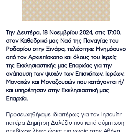
Την Δευτέρα, 18 Νοεμβρίου 2024, στις 17:00,
στον Καθεδρικό μας Ναό της Παναγίας του
Ροδαρίου στην Ξινάρα, τελέστηκε Μνημόσυνο
από τον Αρχιεπίσκοπο και όλους του Ιερείς
της Εκκλησιαστικής μας Επαρχίας για την
ανάπαυση των ψυχών των Επισκόπων, Ιερέων,
Μοναχών και Μοναζουσών που κατάγονται ή/
και υπηρέτησαν στην Εκκλησιαστική μας
Επαρχία.
Προσευχηθήκαμε ιδιαιτέρως για τον Ιησουίτη
πατέρα Δημήτρη Δαλέζιο που κατά σύμπτωση
απεβίωσε λίγες ώρες πιο νωρίς στην Αθήνα,