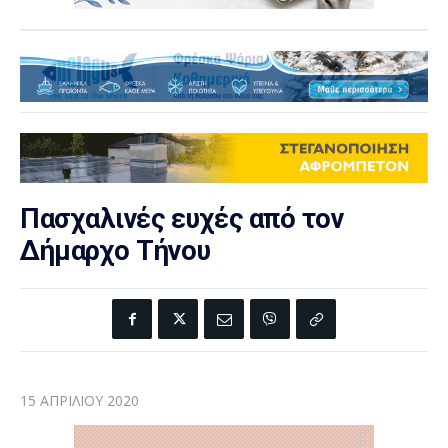
Πασχαλινές ευχές από τον
Δήμαρχο Τήνου
15 ΑΠΡΙΛΊΟΥ 2020