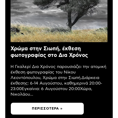
Χρώμα στην Σιωπή, έκθεση
φωτογραφίας στο Δια Χρόνος
Η Γκαλερί Δια Χρόνος παρουσιάζει την ατομική
έκθεση φωτογραφίας του Νίκου
Λεοντόπουλου, Χρώμα στην Σιωπή.Διάρκεια
έκθεσης: 6-14 Αυγούστου, καθημερινά 20:00-
23:00Εγκαίνια: 6 Αυγούστου 20:00Χώρα,
Νικολάου...
ΠΕΡΙΣΣΌΤΕΡΑ »