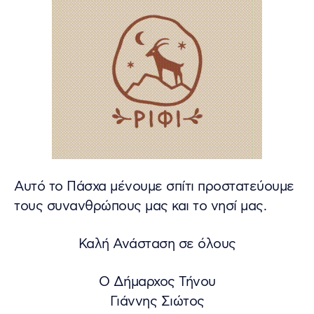
Αυτό το Πάσχα μένουμε σπίτι προστατεύουμε
τους συνανθρώπους μας και το νησί μας.
Καλή Ανάσταση σε όλους
Ο Δήμαρχος Τήνου
Γιάννης Σιώτος