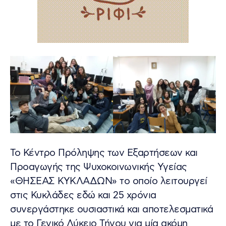
Το Κέντρο Πρόληψης των Εξαρτήσεων και
Προαγωγής της Ψυχοκοινωνικής Υγείας
«ΘΗΣΕΑΣ ΚΥΚΛΑΔΩΝ» το οποίο λειτουργεί
στις Κυκλάδες εδώ και 25 χρόνια
συνεργάστηκε ουσιαστικά και αποτελεσματικά
με το Γενικό Λύκειο Τήνου για μία ακόμη