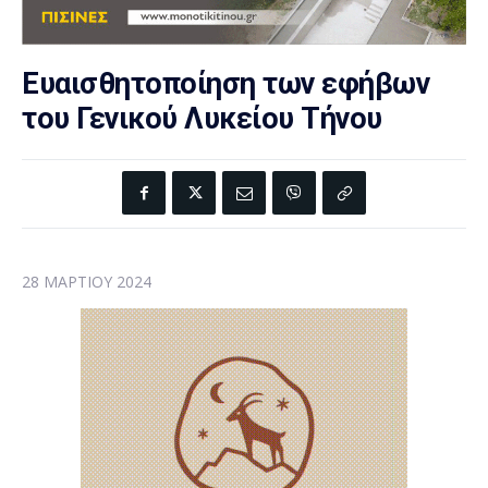
Ευαισθητοποίηση των εφήβων
του Γενικού Λυκείου Τήνου
28 ΜΑΡΤΊΟΥ 2024