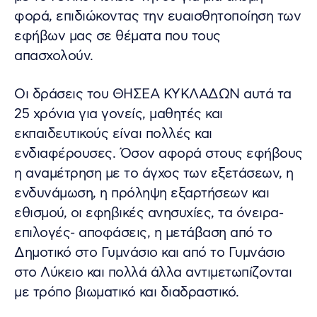
φορά, επιδιώκοντας την ευαισθητοποίηση των
εφήβων μας σε θέματα που τους
απασχολούν.
Οι δράσεις του ΘΗΣΕΑ ΚΥΚΛΑΔΩΝ αυτά τα
25 χρόνια για γονείς, μαθητές και
εκπαιδευτικούς είναι πολλές και
ενδιαφέρουσες. Όσον αφορά στους εφήβους
η αναμέτρηση με το άγχος των εξετάσεων, η
ενδυνάμωση, η πρόληψη εξαρτήσεων και
εθισμού, οι εφηβικές ανησυχίες, τα όνειρα-
επιλογές- αποφάσεις, η μετάβαση από το
Δημοτικό στο Γυμνάσιο και από το Γυμνάσιο
στο Λύκειο και πολλά άλλα αντιμετωπίζονται
με τρόπο βιωματικό και διαδραστικό.