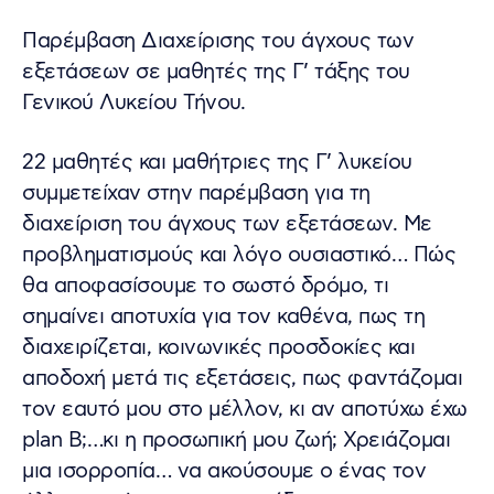
Παρέμβαση Διαχείρισης του άγχους των
εξετάσεων σε μαθητές της Γ’ τάξης του
Γενικού Λυκείου Τήνου.
22 μαθητές και μαθήτριες της Γ’ λυκείου
συμμετείχαν στην παρέμβαση για τη
διαχείριση του άγχους των εξετάσεων. Με
προβληματισμούς και λόγο ουσιαστικό… Πώς
θα αποφασίσουμε το σωστό δρόμο, τι
σημαίνει αποτυχία για τον καθένα, πως τη
διαχειρίζεται, κοινωνικές προσδοκίες και
αποδοχή μετά τις εξετάσεις, πως φαντάζομαι
τον εαυτό μου στο μέλλον, κι αν αποτύχω έχω
plan B;…κι η προσωπική μου ζωή; Χρειάζομαι
μια ισορροπία… να ακούσουμε ο ένας τον