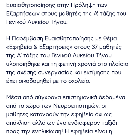
Ευαισθητοποίησης στην Πρόληψη των
Εξαρτήσεων στους μαθητές της Α’ τάξης του
Γενικού Λυκείου Τήνου.
H Παρέμβαση Ευαισθητοποίησης με θέμα
«Εφηβεία & Εξαρτήσεις» στους 37 μαθητές
της Α’ τάξης του Γενικού Λυκείου Τήνου
υλοποιήθηκε και τη φετινή χρονιά στο πλαίσιο
της σχέσης συνεργασίας και εκτίμησης που
έχει οικοδομηθεί με το σχολείο.
Μέσα από σύγχρονα επιστημονικά δεδομένα
από το χώρο των Νευροεπιστημών, οι
μαθητές κατανοούν την εφηβεία όχι ως
απόκλιση αλλά ως ένα ενδιαφέρον ταξίδι
προς την ενηλικίωση! Η εφηβεία είναι η