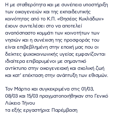
Η με σταθερότητα και με συνέπεια υποστήριξη
των οικογενειών και της εκπαιδευτικής
κοινότητας από το Κ.Π. «Θησέας Κυκλάδων»
έχουν συντελέσει στο να αποτελεί
αναπόσπαστο κομμάτι των κοινοτήτων των
νησιών και η συνέχιση της προσφοράς του
είναι επιβεβλημένη στην εποχή μας που οι
δείκτες ψυχοκοινωνικής υγείας εμφανίζονται
ιδιαίτερα επιβαρυμένοι με σημαντικό
αντίκτυπο στην οικογενειακή και σχολική ζωή
και κατ’ επέκταση στην ανάπτυξη των εθισμών.
Τον Μάρτιο και συγκεκριμένα στις 01/03,
08/03 και 15/03 πραγματοποιήθηκαν στο Γενικό
Λύκειο Τήνου
τα εξής εργαστήρια: Παρέμβαση