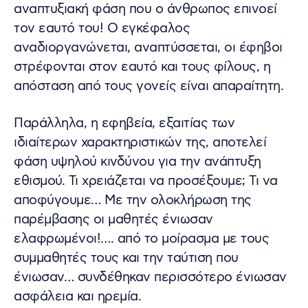
αναπτυξιακή φάση που ο άνθρωπος επινοεί
τον εαυτό του! Ο εγκέφαλος
αναδιοργανώνεται, αναπτύσσεται, οι έφηβοι
στρέφονται στον εαυτό και τους φίλους, η
απόσταση από τους γονείς είναι απαραίτητη.
Παράλληλα, η εφηβεία, εξαιτίας των
ιδιαίτερων χαρακτηριστικών της, αποτελεί
φάση υψηλού κινδύνου για την ανάπτυξη
εθισμού. Τι χρειάζεται να προσέξουμε; Τι να
αποφύγουμε… Με την ολοκλήρωση της
παρέμβασης οι μαθητές ένιωσαν
ελαφρωμένοι!…. από το μοίρασμα με τους
συμμαθητές τους και την ταύτιση που
ένιωσαν… συνδέθηκαν περισσότερο ένιωσαν
ασφάλεια και ηρεμία.