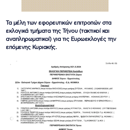
Τα μέλη των εφορευτικών επιτροπών στα
εκλογικά τμήματα της Τήνου (τακτικοί και
αναπληρωματικοί) για τις Ευρωεκλογές την
επόμενης Κυριακής.