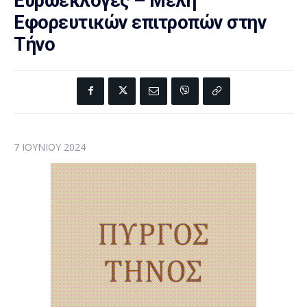
Ευρωεκλογές – Μέλη
Εφορευτικών επιτροπών στην
Τήνο
7 ΙΟΥΝΊΟΥ 2024