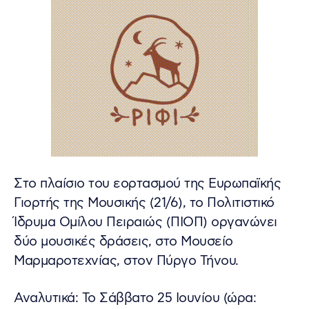
Στο πλαίσιο του εορτασμού της Ευρωπαϊκής
Γιορτής της Μουσικής (21/6), το Πολιτιστικό
Ίδρυμα Ομίλου Πειραιώς (ΠΙΟΠ) οργανώνει
δύο μουσικές δράσεις, στο Μουσείο
Μαρμαροτεχνίας, στον Πύργο Τήνου.
Αναλυτικά: Το Σάββατο 25 Ιουνίου (ώρα: