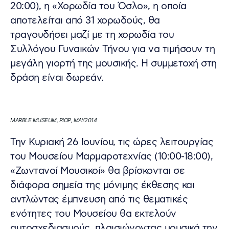
20:00), η «Χορωδία του Όσλο», η οποία
αποτελείται από 31 χορωδούς, θα
τραγουδήσει μαζί με τη χορωδία του
Συλλόγου Γυναικών Τήνου για να τιμήσουν τη
μεγάλη γιορτή της μουσικής. Η συμμετοχή στη
δράση είναι δωρεάν.
MARBLE MUSEUM, PIOP, MAY2014
Την Κυριακή 26 Ιουνίου, τις ώρες λειτουργίας
του Μουσείου Μαρμαροτεχνίας (10:00-18:00),
«Ζωντανοί Μουσικοί» θα βρίσκονται σε
διάφορα σημεία της μόνιμης έκθεσης και
αντλώντας έμπνευση από τις θεματικές
ενότητες του Μουσείου θα εκτελούν
αυτοσχεδιασμούς, πλαισιώνοντας μουσικά την