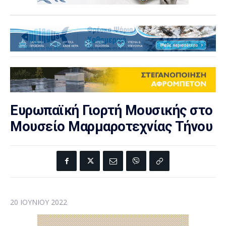
Ευρωπαϊκή Γιορτή Μουσικής στο
Μουσείο Μαρμαροτεχνίας Τήνου
20 ΙΟΥΝΊΟΥ 2022