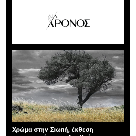
Χρώμα στην Σιωπή, έκθεση