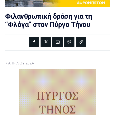
Φιλανθρωπική δράση για τη
“Φλόγα” στον Πύργο Τήνου
7 ΑΠΡΙΛΊΟΥ 2024