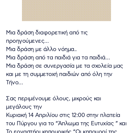
Μια δράση διαφορετική από τις
προηγούμενες…
Μια δράση με άλλο νόημα..
Μια δράση από τα παιδιά για τα παιδιά…
Μια δράση σε συνεργασία με τα σχολεία μας
και με τη συμμετοχή παιδιών από όλη την
Τήνο…
Σας περιμένουμε όλους, μικρούς και
μεγάλους την
Κυριακή 14 Απριλίου στις 12:00 στην πλατεία
του Πύργου για το “Άπλωμα της Ευτυχίας ” και
Το εργαστήρι κηπουρικής “Οι κηπουροί της