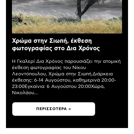
Χρώμα στην Σιωπή, έκθεση
φωτογραφίας στο Δια Χρόνος
Η Γκαλερί Δια Χρόνος παρουσιάζει την ατομική
έκθεση φωτογραφίας του Νίκου
Λεοντόπουλου, Χρώμα στην Σιωπή.Διάρκεια
έκθεσης: 6-14 Αυγούστου, καθημερινά 20:00-
23:00Εγκαίνια: 6 Αυγούστου 20:00Χώρα,
Νικολάου...
ΠΕΡΙΣΣΌΤΕΡΑ »