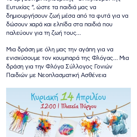
Ευτυχίας “, ώστε τα παιδιά μας να
δημιουργήσουν ζωή μέσα από τα φυτά για να
δώσουν χαρά και ελπίδα στα παιδιά που
παλεύουν για τη ζωή τους…
Μια δράση με όλη μας την αγάπη για να
ενισχύσουμε τον κουμπαρά της Φλόγας… Μια
δράση για την Φλόγα Σύλλογος Γονιών
Παιδιών με Νεοπλασματική Ασθένεια