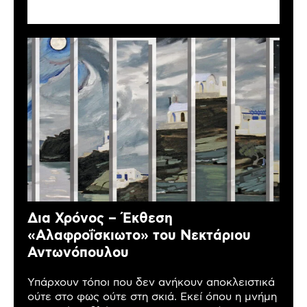
Δια Χρόνος – Έκθεση
«Αλαφροΐσκιωτο» του Νεκτάριου
Αντωνόπουλου
Υπάρχουν τόποι που δεν ανήκουν αποκλειστικά
ούτε στο φως ούτε στη σκιά. Εκεί όπου η μνήμη