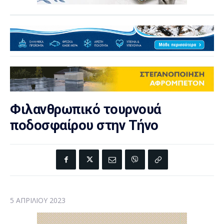
Φιλανθρωπικό τουρνουά
ποδοσφαίρου στην Τήνο
5 ΑΠΡΙΛΊΟΥ 2023