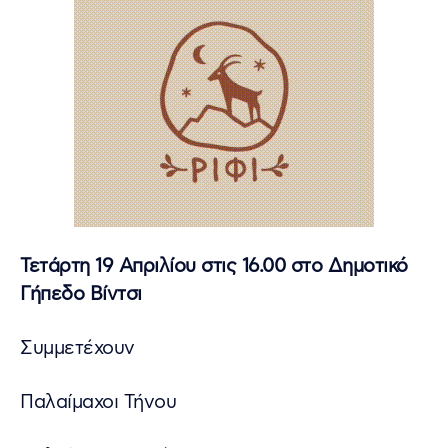
Τετάρτη 19 Απριλίου στις 16.00 στο Δημοτικό
Γήπεδο Βίντσι
Συμμετέχουν
Παλαίμαχοι Τήνου