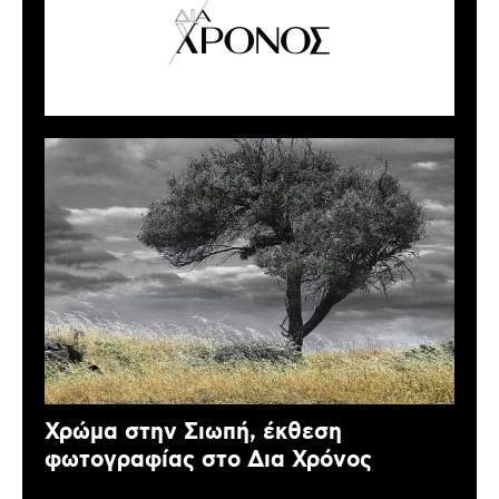
Χρώμα στην Σιωπή, έκθεση
φωτογραφίας στο Δια Χρόνος