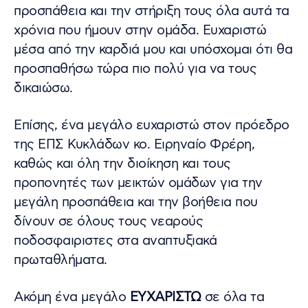
προσπάθεια και την στήριξη τους όλα αυτά τα
χρόνια που ήμουν στην ομάδα. Ευχαριστώ
μέσα από την καρδιά μου και υπόσχομαι ότι θα
προσπαθήσω τώρα πιο πολύ για να τους
δικαιώσω.
Επίσης, ένα μεγάλο ευχαριστώ στον πρόεδρο
της ΕΠΣ Κυκλάδων κο. Ειρηναίο Φρέρη,
καθώς και όλη την διοίκηση και τους
προπονητές των μεικτών ομάδων για την
μεγάλη προσπάθεια και την βοήθεια που
δίνουν σε όλους τους νεαρούς
ποδοσφαιριστες στα αναπτυξιακά
πρωταθλήματα.
Ακόμη ένα μεγάλο
ΕΥΧΑΡΙΣΤΩ
σε όλα τα