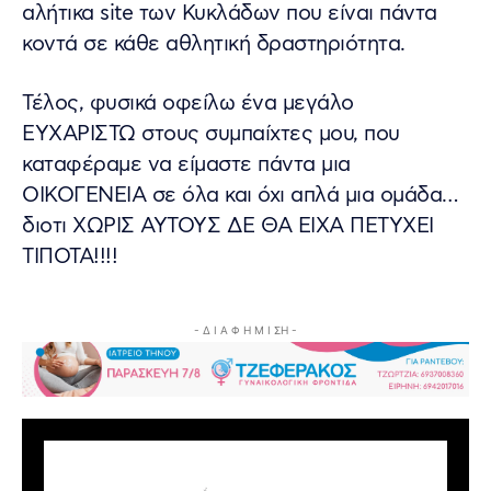
αλήτικα site των Κυκλάδων που είναι πάντα
κοντά σε κάθε αθλητική δραστηριότητα.
Τέλος, φυσικά οφείλω ένα μεγάλο
ΕΥΧΑΡΙΣΤΩ στους συμπαίχτες μου, που
καταφέραμε να είμαστε πάντα μια
ΟΙΚΟΓΕΝΕΙΑ σε όλα και όχι απλά μια ομάδα…
διοτι ΧΩΡΙΣ ΑΥΤΟΥΣ ΔΕ ΘΑ ΕΙΧΑ ΠΕΤΥΧΕΙ
ΤΙΠΟΤΑ!!!!
- Δ Ι Α Φ Η Μ Ι ΣΗ -