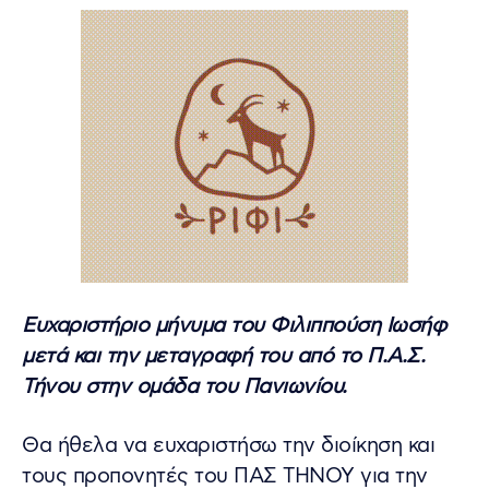
Ευχαριστήριο μήνυμα του Φιλιππούση Ιωσήφ
μετά και την μεταγραφή του από το Π.Α.Σ.
Τήνου στην ομάδα του Πανιωνίου.
Θα ήθελα να ευχαριστήσω την διοίκηση και
τους προπονητές του ΠΑΣ ΤΗΝΟΥ για την