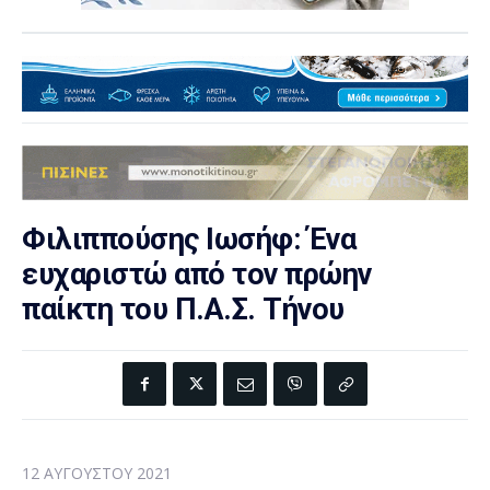
Φιλιππούσης Ιωσήφ: Ένα
ευχαριστώ από τον πρώην
παίκτη του Π.Α.Σ. Τήνου
12 ΑΥΓΟΎΣΤΟΥ 2021