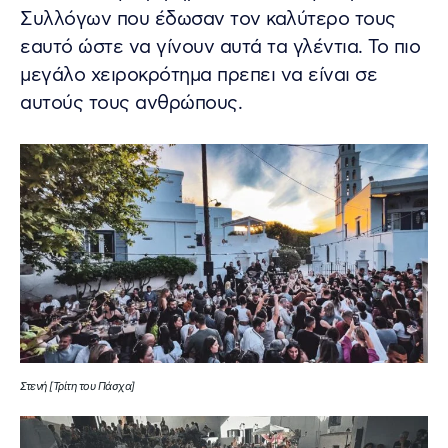
Συλλόγων που έδωσαν τον καλύτερο τους
εαυτό ώστε να γίνουν αυτά τα γλέντια. Το πιο
μεγάλο χειροκρότημα πρεπει να είναι σε
αυτούς τους ανθρώπους.
Στενή [Τρίτη του Πάσχα]