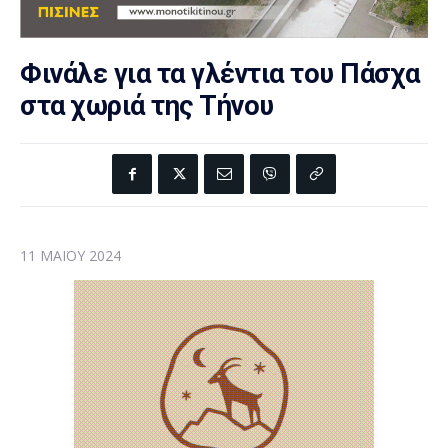
Φινάλε για τα γλέντια του Πάσχα
στα χωριά της Τήνου
11 ΜΑΪ́ΟΥ 2024