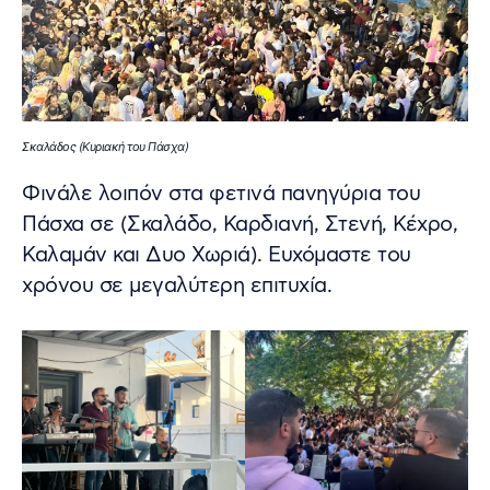
Σκαλάδος (Κυριακή του Πάσχα)
Φινάλε λοιπόν στα φετινά πανηγύρια του
Πάσχα σε (Σκαλάδο, Καρδιανή, Στενή, Κέχρο,
Καλαμάν και Δυο Χωριά). Ευχόμαστε του
χρόνου σε μεγαλύτερη επιτυχία.