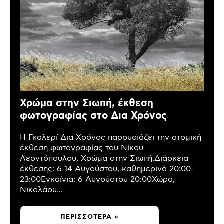
Χρώμα στην Σιωπή, έκθεση
φωτογραφίας στο Δια Χρόνος
Η Γκαλερί Δια Χρόνος παρουσιάζει την ατομική
έκθεση φωτογραφίας του Νίκου
Λεοντόπουλου, Χρώμα στην Σιωπή.Διάρκεια
έκθεσης: 6-14 Αυγούστου, καθημερινά 20:00-
23:00Εγκαίνια: 6 Αυγούστου 20:00Χώρα,
Νικολάου...
ΠΕΡΙΣΣΌΤΕΡΑ »