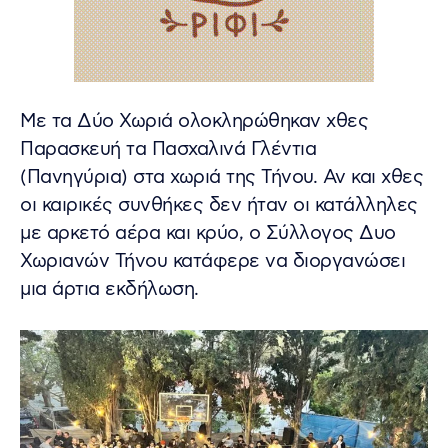
Με τα Δύο Χωριά ολοκληρώθηκαν χθες
Παρασκευή τα Πασχαλινά Γλέντια
(Πανηγύρια) στα χωριά της Τήνου. Αν και χθες
οι καιρικές συνθήκες δεν ήταν οι κατάλληλες
με αρκετό αέρα και κρύο, ο Σύλλογος Δυο
Χωριανών Τήνου κατάφερε να διοργανώσει
μια άρτια εκδήλωση.