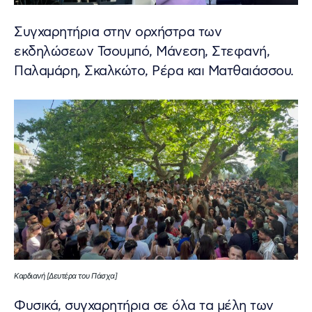
Συγχαρητήρια στην ορχήστρα των
εκδηλώσεων Τσουμπό, Μάνεση, Στεφανή,
Παλαμάρη, Σκαλκώτο, Ρέρα και Ματθαιάσσου.
Καρδιανή [Δευτέρα του Πάσχα]
Φυσικά, συγχαρητήρια σε όλα τα μέλη των