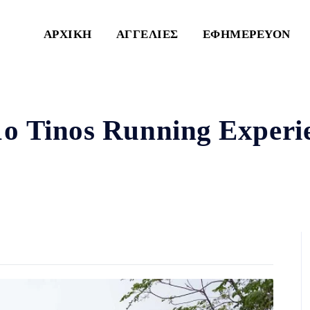
ΑΡΧΙΚΗ
ΑΓΓΕΛΙΕΣ
ΕΦΗΜΕΡΕΥΟΝ
ο Tinos Running Experi