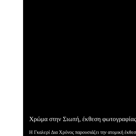
Χρώμα στην Σιωπή, έκθεση φωτογραφίας
Η Γκαλερί Δια Χρόνος παρουσιάζει την ατομική έκθ