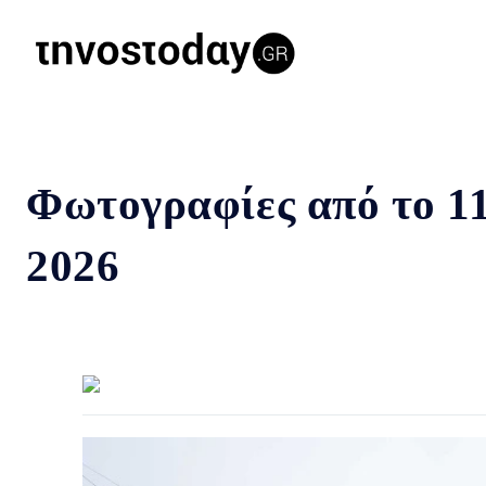
Φωτογραφίες από το 11
2026