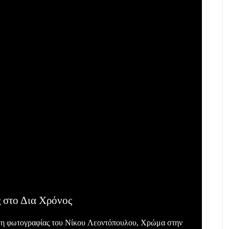
 στο Δια Χρόνος
εση φωτογραφίας του Νίκου Λεοντόπουλου, Χρώμα στην