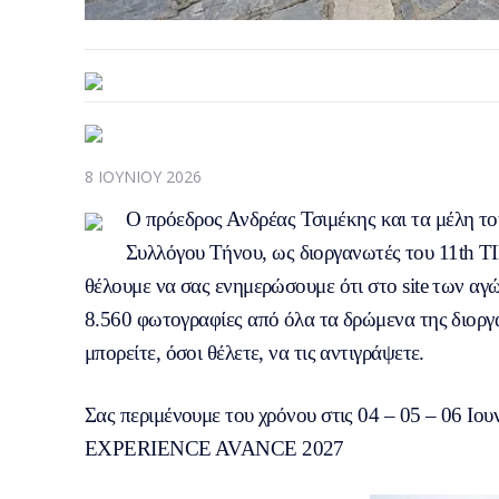
8 ΙΟΥΝΊΟΥ 2026
Ο πρόεδρος Ανδρέας Τσιμέκης και τα μέλη τ
Συλλόγου Τήνου, ως διοργανωτές του 1
θέλουμε να σας ενημερώσουμε ότι στο site των α
8.560 φωτογραφίες από όλα τα δρώμενα της διοργά
μπορείτε, όσοι θέλετε, να τις αντιγράψετε.
Σας περιμένουμε του χρόνου στις 04 – 05 – 06 
EXPERIENCE AVANCE 2027