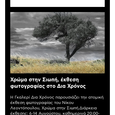
Χρώμα στην Σιωπή, έκθεση
φωτογραφίας στο Δια Χρόνος
Η Γκαλερί Δια Χρόνος παρουσιάζει την ατομική
έκθεση φωτογραφίας του Νίκου
Λεοντόπουλου, Χρώμα στην Σιωπή.Διάρκεια
έκθεσης: 6-14 Αυγούστου, καθημερινά 20:00-