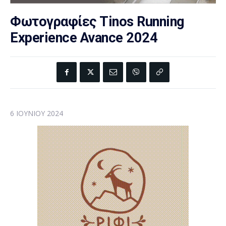
Φωτογραφίες Tinos Running
Experience Avance 2024
6 ΙΟΥΝΊΟΥ 2024