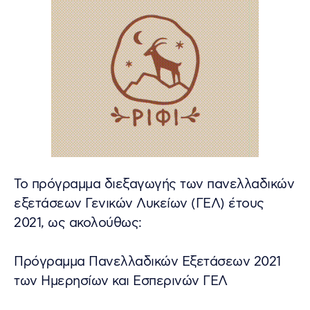
Το πρόγραμμα διεξαγωγής των πανελλαδικών
εξετάσεων Γενικών Λυκείων (ΓΕΛ) έτους
2021, ως ακολούθως:
Πρόγραμμα Πανελλαδικών Εξετάσεων 2021
των Ημερησίων και Εσπερινών ΓΕΛ