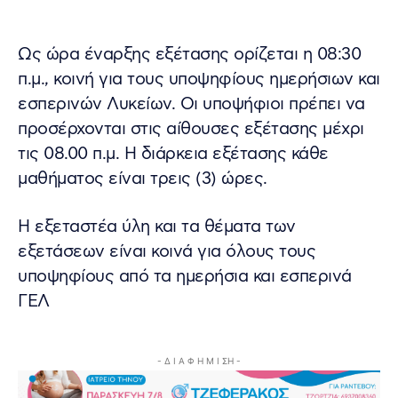
Ως ώρα έναρξης εξέτασης ορίζεται η 08:30
π.μ., κοινή για τους υποψηφίους ημερήσιων και
εσπερινών Λυκείων. Οι υποψήφιοι πρέπει να
προσέρχονται στις αίθουσες εξέτασης μέχρι
τις 08.00 π.μ. Η διάρκεια εξέτασης κάθε
μαθήματος είναι τρεις (3) ώρες.
Η εξεταστέα ύλη και τα θέματα των
εξετάσεων είναι κοινά για όλους τους
υποψηφίους από τα ημερήσια και εσπερινά
ΓΕΛ
- Δ Ι Α Φ Η Μ Ι ΣΗ -