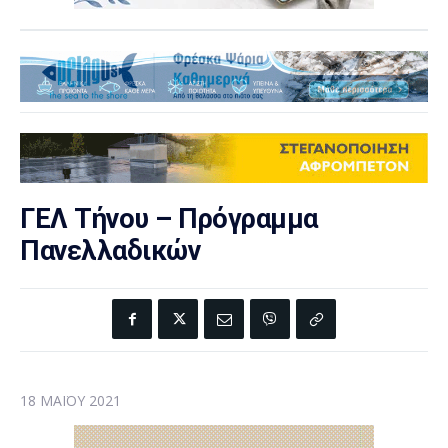
ΓΕΛ Τήνου – Πρόγραμμα
Πανελλαδικών
18 ΜΑΪ́ΟΥ 2021