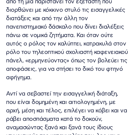
από τη μια παριστάνει τον εξεταστή που
διορθώνει με κόκκινο στυλό τις εισαγγελικές
διατάξεις και από την άλλη τον
πανεπιστημιακό δάσκαλο που δίνει διαλέξεις
πάνω σε νομικά ζητήματα. Και όταν ούτε
αυτός ο ρόλος τον καλύπτει, κατρακυλά στον
ρόλο του τηλεοπτικού σχολιαστή καφενειακού
πάνελ, «ερμηνεύοντας» όπως τον βολεύει τις
αποφάσεις, για να στήσει το δικό του φτηνό
αφήγημα.
Αντί να σεβαστεί την εισαγγελική διάταξη,
που είναι δομημένη και αιτιολογημένη, με
αρχή, μέση και τέλος, επιλέγει να κόβει και να
ράβει αποσπάσματα κατά το δοκούν,
αναμασώντας ξανά και ξανά τους ίδιους