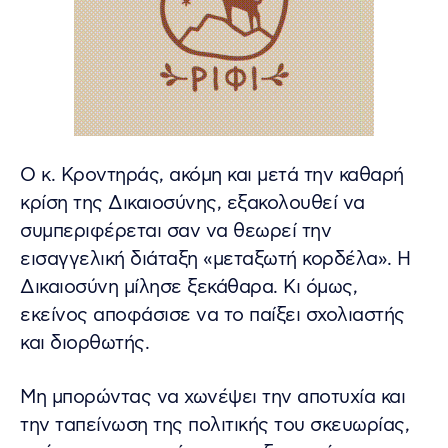
Ο κ. Κροντηράς, ακόμη και μετά την καθαρή
κρίση της Δικαιοσύνης, εξακολουθεί να
συμπεριφέρεται σαν να θεωρεί την
εισαγγελική διάταξη «μεταξωτή κορδέλα». Η
Δικαιοσύνη μίλησε ξεκάθαρα. Κι όμως,
εκείνος αποφάσισε να το παίξει σχολιαστής
και διορθωτής.
Μη μπορώντας να χωνέψει την αποτυχία και
την ταπείνωση της πολιτικής του σκευωρίας,