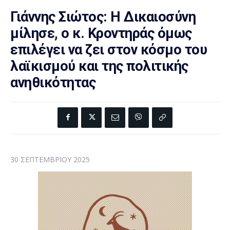
Γιάννης Σιώτος: Η Δικαιοσύνη
μίλησε, ο κ. Κροντηράς όμως
επιλέγει να ζει στον κόσμο του
λαϊκισμού και της πολιτικής
ανηθικότητας
30 ΣΕΠΤΕΜΒΡΊΟΥ 2025