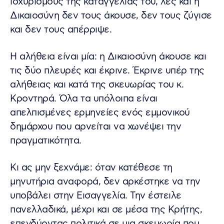
ισχυρισμούς της καταγγελίας του, λες και η
Δικαιοσύνη δεν τους άκουσε, δεν τους ζύγισε
και δεν τους απέρριψε.
Η αλήθεια είναι μία: η Δικαιοσύνη άκουσε και
τις δύο πλευρές και έκρινε. Έκρινε υπέρ της
αλήθειας και κατά της σκευωρίας του κ.
Κροντηρά. Όλα τα υπόλοιπα είναι
απελπισμένες ερμηνείες ενός εμμονικού
δημάρχου που αρνείται να χωνέψει την
πραγματικότητα.
Κι ας μην ξεχνάμε: όταν κατέθεσε τη
μηνυτήρια αναφορά, δεν αρκέστηκε να την
υποβάλει στην Εισαγγελία. Την έστειλε
πανελλαδικά, μέχρι και σε μέσα της Κρήτης,
επενδύοντας πολιτικά σε μια σκευωρία που