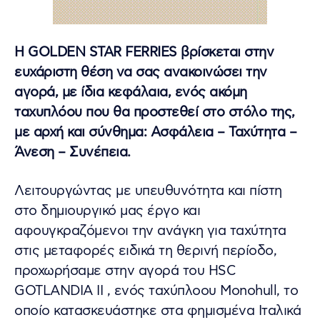
Η GOLDEN STAR FERRIES βρίσκεται στην
ευχάριστη θέση να σας ανακοινώσει την
αγορά, με ίδια κεφάλαια, ενός ακόμη
ταχυπλόου που θα προστεθεί στο στόλο της,
με αρχή και σύνθημα: Ασφάλεια – Ταχύτητα –
Άνεση – Συνέπεια.
Λειτουργώντας με υπευθυνότητα και πίστη
στο δημιουργικό μας έργο και
αφουγκραζόμενοι την ανάγκη για ταχύτητα
στις μεταφορές ειδικά τη θερινή περίοδο,
προχωρήσαμε στην αγορά του HSC
GOTLANDIA II , ενός ταχύπλοου Monohull, το
οποίο κατασκευάστηκε στα φημισμένα Ιταλικά