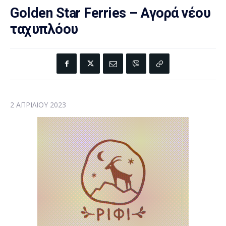
Golden Star Ferries – Αγορά νέου
ταχυπλόου
2 ΑΠΡΙΛΊΟΥ 2023