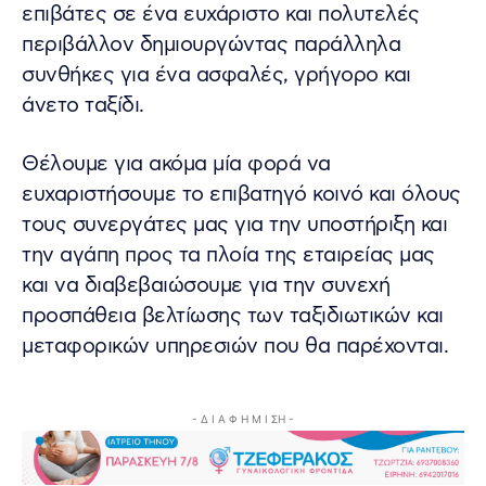
επιβάτες σε ένα ευχάριστο και πολυτελές
περιβάλλον δημιουργώντας παράλληλα
συνθήκες για ένα ασφαλές, γρήγορο και
άνετο ταξίδι.
Θέλουμε για ακόμα μία φορά να
ευχαριστήσουμε το επιβατηγό κοινό και όλους
τους συνεργάτες μας για την υποστήριξη και
την αγάπη προς τα πλοία της εταιρείας μας
και να διαβεβαιώσουμε για την συνεχή
προσπάθεια βελτίωσης των ταξιδιωτικών και
μεταφορικών υπηρεσιών που θα παρέχονται.
- Δ Ι Α Φ Η Μ Ι ΣΗ -