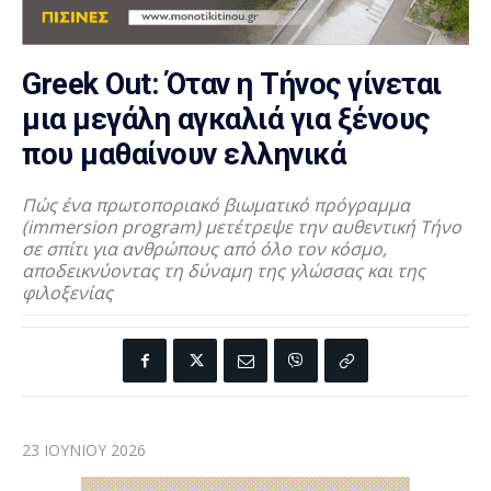
Greek Out: Όταν η Τήνος γίνεται
μια μεγάλη αγκαλιά για ξένους
που μαθαίνουν ελληνικά
Πώς ένα πρωτοποριακό βιωματικό πρόγραμμα
(immersion program) μετέτρεψε την αυθεντική Τήνο
σε σπίτι για ανθρώπους από όλο τον κόσμο,
αποδεικνύοντας τη δύναμη της γλώσσας και της
φιλοξενίας
23 ΙΟΥΝΊΟΥ 2026