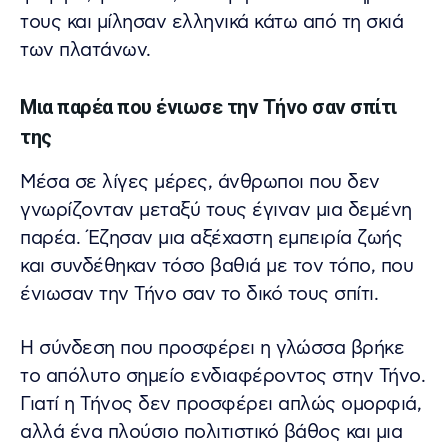
τους και μίλησαν ελληνικά κάτω από τη σκιά
των πλατάνων.
Μια παρέα που ένιωσε την Τήνο σαν σπίτι
της
Μέσα σε λίγες μέρες, άνθρωποι που δεν
γνωρίζονταν μεταξύ τους έγιναν μια δεμένη
παρέα. Έζησαν μια αξέχαστη εμπειρία ζωής
και συνδέθηκαν τόσο βαθιά με τον τόπο, που
ένιωσαν την Τήνο σαν το δικό τους σπίτι.
Η σύνδεση που προσφέρει η γλώσσα βρήκε
το απόλυτο σημείο ενδιαφέροντος στην Τήνο.
Γιατί η Τήνος δεν προσφέρει απλώς ομορφιά,
αλλά ένα πλούσιο πολιτιστικό βάθος και μια