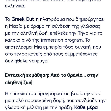
ελληνικά.
Το
Greek Out
, η πλατφόρμα που δημιούργησε
η Μαρία με όραμα τη σύνδεση της γλώσσας
με την αληθινή ζωή, επέλεξε την Τήνο για το
καλοκαιρινό της immersion program. Το
αποτέλεσμα; Μια εμπειρία τόσο δυνατή, που
στο τέλος κανείς από τους συμμετέχοντες
δεν ήθελε να φύγει.
Εντατική εκμάθηση: Από το θρανίο… στην
αληθινή ζωή
Η επιτυχία του προγράμματος βασίστηκε σε
μια πολύ προσεγμένη δομή, που συνδύαζε την
γλωσσική μελέτη με την πράξη.
Κάθε μέρα