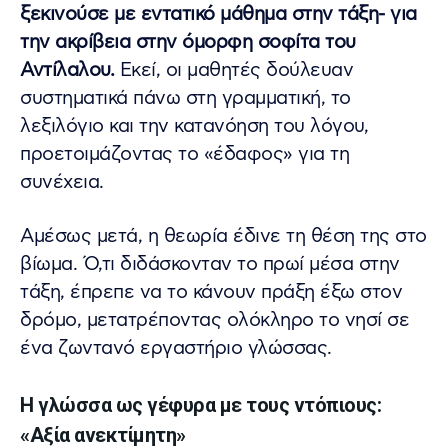
ξεκινούσε με εντατικό μάθημα στην τάξη- για
την ακρίβεια στην όμορφη σοφίτα του
Αντίλαλου.
Εκεί, οι μαθητές δούλευαν
συστηματικά πάνω στη γραμματική, το
λεξιλόγιο και την κατανόηση του λόγου,
προετοιμάζοντας το «έδαφος» για τη
συνέχεια.
Αμέσως μετά, η θεωρία έδινε τη θέση της στο
βίωμα. Ό,τι διδάσκονταν το πρωί μέσα στην
τάξη, έπρεπε να το κάνουν πράξη έξω στον
δρόμο, μετατρέποντας ολόκληρο το νησί σε
ένα ζωντανό εργαστήριο γλώσσας.
Η γλώσσα ως γέφυρα με τους ντόπιους:
«Αξία ανεκτίμητη»