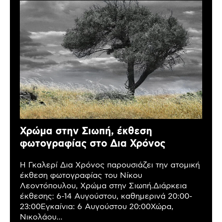
Χρώμα στην Σιωπή, έκθεση
φωτογραφίας στο Δια Χρόνος
Η Γκαλερί Δια Χρόνος παρουσιάζει την ατομική
έκθεση φωτογραφίας του Νίκου
Λεοντόπουλου, Χρώμα στην Σιωπή.Διάρκεια
έκθεσης: 6-14 Αυγούστου, καθημερινά 20:00-
23:00Εγκαίνια: 6 Αυγούστου 20:00Χώρα,
Νικολάου...