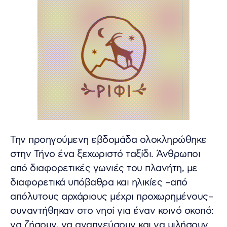
Την προηγούμενη εβδομάδα ολοκληρώθηκε
στην Τήνο ένα ξεχωριστό ταξίδι. Άνθρωποι
από διαφορετικές γωνιές του πλανήτη, με
διαφορετικά υπόβαθρα και ηλικίες –από
απόλυτους αρχάριους μέχρι προχωρημένους–
συναντήθηκαν στο νησί για έναν κοινό σκοπό:
να ζήσουν, να αναπνεύσουν και να μιλήσουν