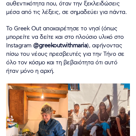
αυθεντικότητα που, όταν την ξεκλειδώσεις
μέσα από τις λέξεις, σε σημαδεύει για πάντα.
Το Greek Out αποχαιρέτησε το νησί (όπως
μπορείτε να δείτε και στο πλούσιο υλικό στο
Instagram
@greekoutwithmaria
), αφήνοντας
πίσω του νέους πρεσβευτές για την Τήνο σε
όλο τον κόσμο και τη βεβαιότητα ότι αυτό
ήταν μόνο η αρχή.