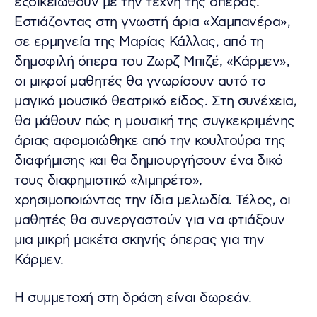
εξοικειωθούν με την τέχνη της όπερας.
Εστιάζοντας στη γνωστή άρια «Χαμπανέρα»,
σε ερμηνεία της Μαρίας Κάλλας, από τη
δημοφιλή όπερα του Ζωρζ Μπιζέ, «Κάρμεν»,
οι μικροί μαθητές θα γνωρίσουν αυτό το
μαγικό μουσικό θεατρικό είδος. Στη συνέχεια,
θα μάθουν πώς η μουσική της συγκεκριμένης
άριας αφομοιώθηκε από την κουλτούρα της
διαφήμισης και θα δημιουργήσουν ένα δικό
τους διαφημιστικό «λιμπρέτο»,
χρησιμοποιώντας την ίδια μελωδία. Τέλος, οι
μαθητές θα συνεργαστούν για να φτιάξουν
μια μικρή μακέτα σκηνής όπερας για την
Κάρμεν.
Η συμμετοχή στη δράση είναι δωρεάν.