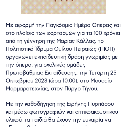
Με αφορμή την Παγκόσμια Ημέρα Όπερας και
στο πλαίσιο των εορτασμών για τα 100 χρόνια
από τη γέννηση της Μαρίας Κάλλας, το
Πολιτιστικό Ίδρυμα Ομίλου Πειραιώς (ΠΙΟΠ)
οργανώνει εκπαιδευτική δράση γνωριμίας με
την όπερα, για σχολικές ομάδες
Πρωτοβάθμιας Εκπαίδευσης, την Τετάρτη 25
Οκτωβρίου 2023 (ώρα 10:00), στο Μουσείο
Μαρμαροτεχνίας, στον Πύργο Τήνου.
Με την καθοδήγηση της Ειρήνης Πυρπάσου
και μέσω φωτογραφιών και οπτικοακουστικού
υλικού, τα παιδιά θα έχουν την ευκαιρία να