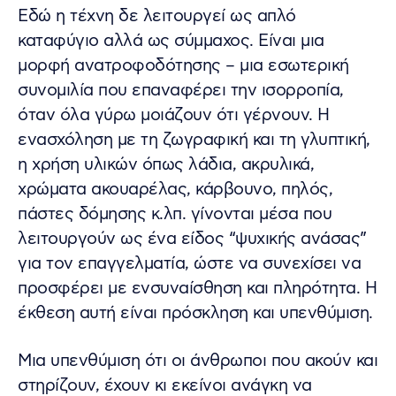
Εδώ η τέχνη δε λειτουργεί ως απλό
καταφύγιο αλλά ως σύμμαχος. Είναι μια
μορφή ανατροφοδότησης – μια εσωτερική
συνομιλία που επαναφέρει την ισορροπία,
όταν όλα γύρω μοιάζουν ότι γέρνουν. Η
ενασχόληση με τη ζωγραφική και τη γλυπτική,
η χρήση υλικών όπως λάδια, ακρυλικά,
χρώματα ακουαρέλας, κάρβουνο, πηλός,
πάστες δόμησης κ.λπ. γίνονται μέσα που
λειτουργούν ως ένα είδος “ψυχικής ανάσας”
για τον επαγγελματία, ώστε να συνεχίσει να
προσφέρει με ενσυναίσθηση και πληρότητα. Η
έκθεση αυτή είναι πρόσκληση και υπενθύμιση.
Μια υπενθύμιση ότι οι άνθρωποι που ακούν και
στηρίζουν, έχουν κι εκείνοι ανάγκη να