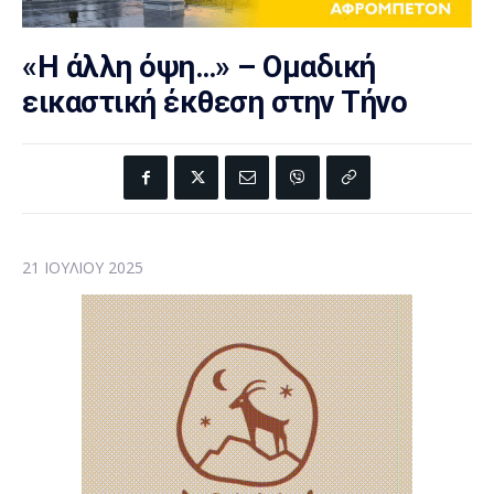
«Η άλλη όψη…» – Ομαδική
εικαστική έκθεση στην Τήνο
21 ΙΟΥΛΊΟΥ 2025