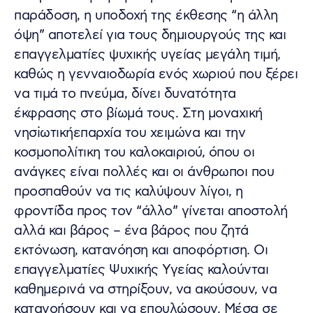
παράδοση, η υποδοχή της έκθεσης “η άλλη
όψη” αποτελεί για τους δημιουργούς της και
επαγγελματίες ψυχικής υγείας μεγάλη τιμή,
καθώς η γενναιοδωρία ενός χωριού που ξέρει
να τιμά το πνεύμα, δίνει δυνατότητα
έκφρασης στο βίωμά τους. Στη μοναχική
νησiωτικήεπαρχία του χειμώνα και την
κοσμοπολίτικη του καλοκαιριού, όπου οι
ανάγκες είναι πολλές και οι άνθρωποι που
προσπαθούν να τις καλύψουν λίγοι, η
φροντίδα προς τον “άλλο” γίνεται αποστολή
αλλά και βάρος – ένα βάρος που ζητά
εκτόνωση, κατανόηση και αποφόρτιση. Οι
επαγγελματίες Ψυχικής Υγείας καλούνται
καθημερινά να στηρίξουν, να ακούσουν, να
κατανοήσουν και να επουλώσουν. Μέσα σε