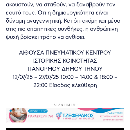
ακουστούν, να σταθούν, να ξαναβρούν τον
εαυτό τους. Ότι η δημιουργικότητα είναι
δύναμη αναγεννητική. Και ότι ακόμη και μέσα
στις πιο απαιτητικές συνθήκες, η ανθρώπινη
ψυχή βρίσκει τρόπο να ανθίσει.
ΑΙΘΟΥΣΑ ΠΝΕΥΜΑΤΙΚΟΥ ΚΕΝΤΡΟΥ
ΙΣΤΟΡΙΚΗΣ ΚΟΙΝΟΤΗΤΑΣ
ΠΑΝΟΡΜΟΥ ΔΗΜΟΥ ΤΗΝΟΥ
12/07/25 – 27/07/25 10:00 – 14.00 & 18:00 –
22:00 Είσοδος ελεύθερη
- Δ Ι Α Φ Η Μ Ι ΣΗ -