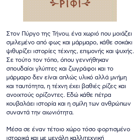
Στον Πύργο της Τήνου, ένα χωριό που μοιάζει
σμιλεμένο από φως και μάρμαρο, κάθε σοκάκι
ψιθυρίζει ιστορίες τέχνης, επιμονής και ψυχής.
Σε τούτο τον τόπο, όπου γεννήθηκαν
σπουδαίοι γλύπτες και ζωγράφοι και το
μάρμαρο δεν είναι απλώς υλικό αλλά μνήμη
και ταυτότητα, η τέχνη έχει βαθιές ρίζες και
ανοιχτούς ορίζοντες. Εδώ κάθε πέτρα
κουβαλάει ιστορία και η σμίλη των ανθρώπων
συναντά την αιωνιότητα.
Μέσα σε έναν τέτοιο χώρο τόσο φορτισμένο
ιστορικά και με μεγάλη καλλιτεχνική