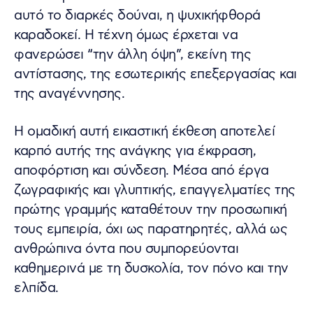
αυτό το διαρκές δούναι, η ψυχικήφθορά
καραδοκεί. Η τέχνη όμως έρχεται να
φανερώσει “την άλλη όψη”, εκείνη της
αντίστασης, της εσωτερικής επεξεργασίας και
της αναγέννησης.
Η ομαδική αυτή εικαστική έκθεση αποτελεί
καρπό αυτής της ανάγκης για έκφραση,
αποφόρτιση και σύνδεση. Μέσα από έργα
ζωγραφικής και γλυπτικής, επαγγελματίες της
πρώτης γραμμής καταθέτουν την προσωπική
τους εμπειρία, όχι ως παρατηρητές, αλλά ως
ανθρώπινα όντα που συμπορεύονται
καθημερινά με τη δυσκολία, τον πόνο και την
ελπίδα.