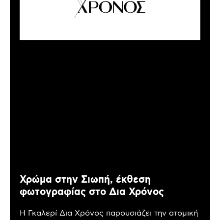
Χρώμα στην Σιωπή, έκθεση
φωτογραφίας στο Δια Χρόνος
Η Γκαλερί Δια Χρόνος παρουσιάζει την ατομική