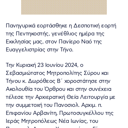
Πανηγυρικά εορτάσθηκε η Δεσποτική εορτή
της Πεντηκοστής, γενέθλιος ημέρα της
Εκκλησίας μας, στον Πανίερο Ναό της
Ευαγγελιστρίας στην Τήνο.
Την Κυριακή 23 Ιουνίου 2024, ο
Σεβασμιώτατος Μητροπολίτης Σύρου και
Τήνου κ. Δωρόθεος Β΄ χοροστάτησε στην
Ακολουθία του Όρθρου και στην συνέχεια
τέλεσε την Αρχιερατική Θεία Λειτουργία με
την συμμετοχή του Πανοσιολ. Αρχιμ. π.
Επιφανίου Αρβανίτη, Πρωτοσυγκέλλου της
Ιεράς Μητροπόλεως Νέα Ιωνίας, του