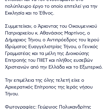
πολύπλευρο έργο το οποίο επιτελεί για την
Εκκλησία και το Έθνος.
Συμμετείχαν, ο Άρχοντας του Οικουμενικού
Πατριαρχείου κ. Αθανάσιος Μαρτίνος, ο
Δήμαρχος Τήνου, ο Αντιπρόεδρος του Ιερού
Ιδρύματος Ευαγγελιστρίας Τήνου, ο Γενικός
Γραμματέας και τα μέλη της Διοικούσης
Επιτροπής του ΠΙΙΕΤ και πλήθος ευσεβών
Χριστιανών από την Ελλάδα και το Εξωτερικό.
Την επιμέλεια της όλης τελετή είχε ο
Αρχιερατικός Επίτροπος της Ιεράς νήσου
Τήνου.
Φωτογραφίες: Γεώργιος Πολυκανδρίτης