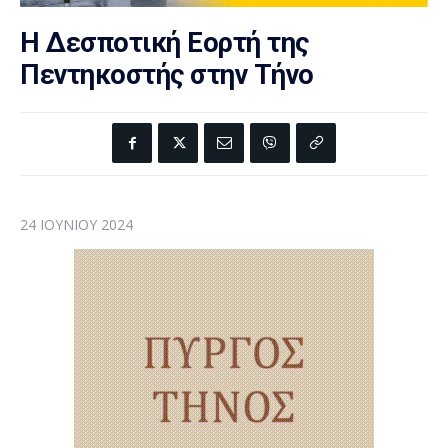
Η Δεσποτική Εορτή της
Πεντηκοστής στην Τήνο
24 ΙΟΥΝΊΟΥ 2024