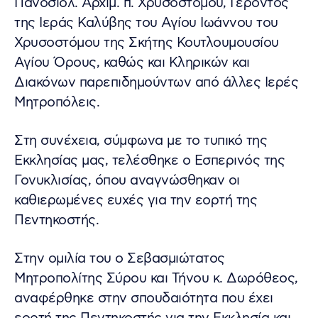
Πανοσιολ. Αρχιμ. π. Χρυσοστόμου, Γέροντος
της Ιεράς Καλύβης του Αγίου Ιωάννου του
Χρυσοστόμου της Σκήτης Κουτλουμουσίου
Αγίου Όρους, καθώς και Κληρικών και
Διακόνων παρεπιδημούντων από άλλες Ιερές
Μητροπόλεις.
Στη συνέχεια, σύμφωνα με το τυπικό της
Εκκλησίας μας, τελέσθηκε ο Εσπερινός της
Γονυκλισίας, όπου αναγνώσθηκαν οι
καθιερωμένες ευχές για την εορτή της
Πεντηκοστής.
Στην ομιλία του ο Σεβασμιώτατος
Μητροπολίτης Σύρου και Τήνου κ. Δωρόθεος,
αναφέρθηκε στην σπουδαιότητα που έχει