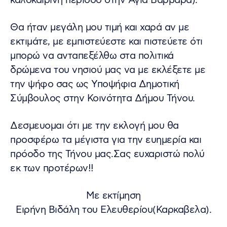
καλοκαιρινή περίοδο στην Αγία Βαρβάρα).
Θα ήταν μεγάλη μου τιμή και χαρά αν με
εκτιμάτε, με εμπιστεύεστε και πιστεύετε ότι
μπορώ να ανταπεξέλθω στα πολιτικά
δρώμενα του νησιού μας να με εκλέξετε με
την ψήφο σας ως Υποψήφια Δημοτική
Σύμβουλος στην Κοινότητα Δήμου Τήνου.
Δεσμευομαι ότι με την εκλογή μου θα
προσφέρω τα μέγιστα για την ευημερία και
πρόοδο της Τήνου μας.Σας ευχαριστώ πολύ
εκ των προτέρων!!
Με εκτίμηση
Ειρήνη Βιδάλη του Ελευθερίου(Καρκαβελα).