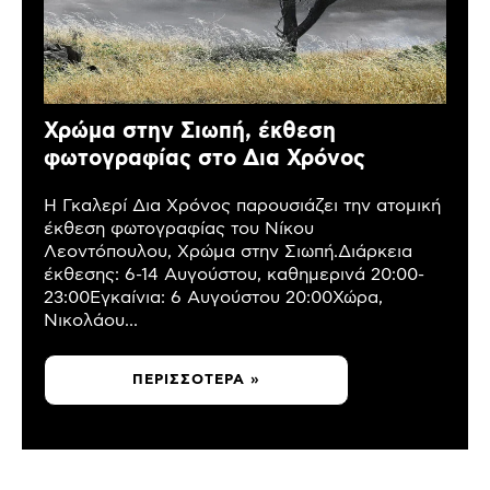
Χρώμα στην Σιωπή, έκθεση
φωτογραφίας στο Δια Χρόνος
Η Γκαλερί Δια Χρόνος παρουσιάζει την ατομική
έκθεση φωτογραφίας του Νίκου
Λεοντόπουλου, Χρώμα στην Σιωπή.Διάρκεια
έκθεσης: 6-14 Αυγούστου, καθημερινά 20:00-
23:00Εγκαίνια: 6 Αυγούστου 20:00Χώρα,
Νικολάου...
ΠΕΡΙΣΣΌΤΕΡΑ »