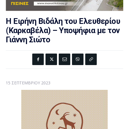
Η Ειρήνη Βιδάλη του Ελευθερίου
(Καρκαβέλα) – Υποψήφια με τον
Γιάννη Σιώτο
15 ΣΕΠΤΕΜΒΡΊΟΥ 2023