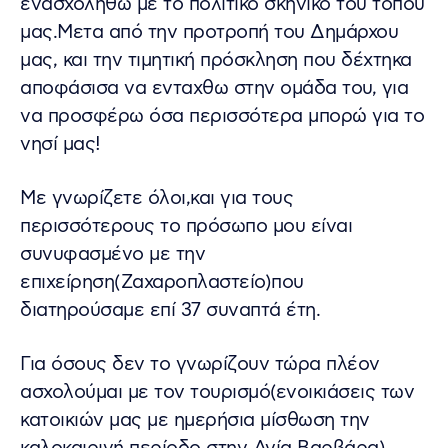
ενασχοληθω με το πολιτικό σκηνικό του τόπου
μας.Μετα από την προτροπή του Δημάρχου
μας, και την τιμητική πρόσκληση που δέχτηκα
αποφάσισα να ενταχθω στην ομάδα του, για
να προσφέρω όσα περισσότερα μπορώ για το
νησί μας!
Με γνωρίζετε όλοι,και για τους
περισσότερους το πρόσωπο μου είναι
συνυφασμένο με την
επιχείρηση(Ζαχαροπλαστείο)που
διατηρούσαμε επί 37 συναπτά έτη.
Για όσους δεν το γνωρίζουν τώρα πλέον
ασχολούμαι με τον τουρισμό(ενοικιάσεις των
κατοικιών μας με ημερήσια μίσθωση την