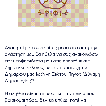
Αγαπητοί μου συντοπίτες μέσα απο αυτή την
ανάρτηση μου θα ήθελα να σας ανακοινώσω
την υποψηφιότητα μου στις επερχόμενες
δημοτικές εκλογές με την παράταξη του
Δημάρχου μας Ιωάννη Σιώτου: Τήνος “Δύναμη
Δημιουργίας”!!
Η αλήθεια είναι ότι μέχρι και την ηλικία που
βρίσκομαι τώρα, δεν είχε τύχει ποτέ να