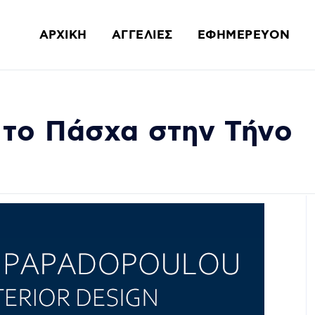
ΑΡΧΙΚΗ
ΑΓΓΕΛΙΕΣ
ΕΦΗΜΕΡΕΥΟΝ
 το Πάσχα στην Τήνο