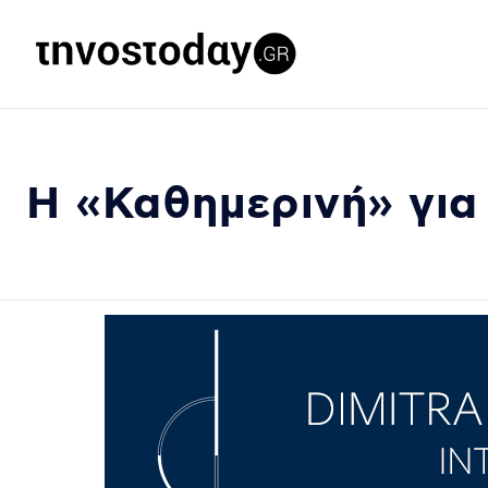
Η «Καθημερινή» για