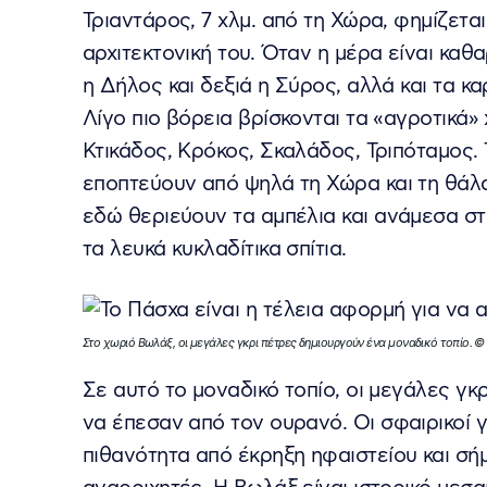
Τριαντάρος, 7 χλμ. από τη Χώρα, φημίζεται
αρχιτεκτονική του. Όταν η μέρα είναι καθα
η Δήλος και δεξιά η Σύρος, αλλά και τα κ
Λίγο πιο βόρεια βρίσκονται τα «αγροτικά
Κτικάδος, Κρόκος, Σκαλάδος, Τριπόταμος.
εποπτεύουν από ψηλά τη Χώρα και τη θάλα
εδώ θεριεύουν τα αμπέλια και ανάμεσα στ
τα λευκά κυκλαδίτικα σπίτια.
Στο χωριό Βωλάξ, οι μεγάλες γκρι πέτρες δημιουργούν ένα μοναδικό τοπίο
Σε αυτό το μοναδικό τοπίο, οι μεγάλες γ
να έπεσαν από τον ουρανό. Οι σφαιρικοί γ
πιθανότητα από έκρηξη ηφαιστείου και σή