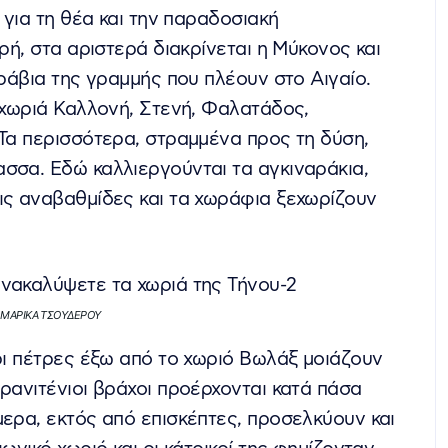
 για τη θέα και την παραδοσιακή
ρή, στα αριστερά διακρίνεται η Μύκονος και
αράβια της γραμμής που πλέουν στο Αιγαίο.
» χωριά Καλλονή, Στενή, Φαλατάδος,
 Τα περισσότερα, στραμμένα προς τη δύση,
σσα. Εδώ καλλιεργούνται τα αγκιναράκια,
ις αναβαθμίδες και τα χωράφια ξεχωρίζουν
. © ΜΑΡΙΚΑ ΤΣΟΥΔΕΡΟΥ
κρι πέτρες έξω από το χωριό Βωλάξ μοιάζουν
ρανιτένιοι βράχοι προέρχονται κατά πάσα
μερα, εκτός από επισκέπτες, προσελκύουν και