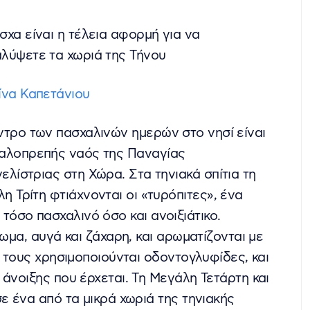
σχα είναι η τέλεια αφορμή για να
λύψετε τα χωριά της Τήνου
ίνα Καπετάνιου
ντρο των πασχαλινών ημερών στο νησί είναι
αλοπρεπής ναός της Παναγίας
ελίστριας στη Χώρα. Στα τηνιακά σπίτια τη
η Τρίτη φτιάχνονται οι «τυρόπιτες», ένα
 τόσο πασχαλινό όσο και ανοιξιάτικο.
ωμα, αυγά και ζάχαρη, και αρωματίζονται με
α τους χρησιμοποιούνται οδοντογλυφίδες, και
άνοιξης που έρχεται. Τη Μεγάλη Τετάρτη και
ε ένα από τα μικρά χωριά της τηνιακής