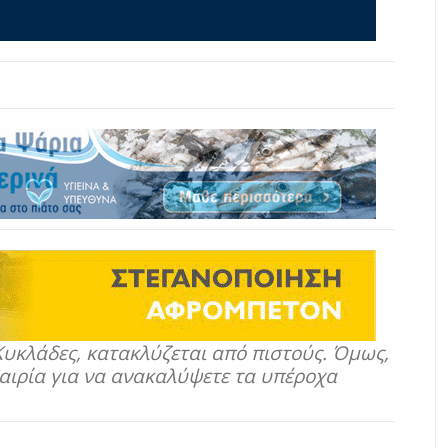
Κυκλάδες, κατακλύζεται από πιστούς. Όμως,
καιρία για να ανακαλύψετε τα υπέροχα