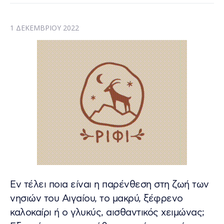
1 ΔΕΚΕΜΒΡΊΟΥ 2022
Εν τέλει ποια είναι η παρένθεση στη ζωή των
νησιών του Αιγαίου, το μακρύ, ξέφρενο
καλοκαίρι ή ο γλυκύς, αισθαντικός χειμώνας;