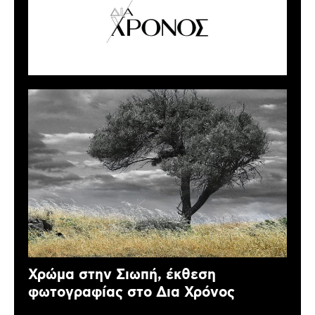
Χρώμα στην Σιωπή, έκθεση
φωτογραφίας στο Δια Χρόνος