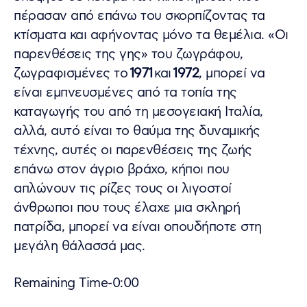
πέρασαν από επάνω του σκορπίζοντας τα
κτίσματα και αφήνοντας μόνο τα θεμέλια. «Οι
παρενθέσεις της γης» του ζωγράφου,
ζωγραφισμένες το
1971
και
1972
, μπορεί να
είναι εμπνευσμένες από τα τοπία της
καταγωγής του από τη μεσογειακή Ιταλία,
αλλά, αυτό είναι το θαύμα της δυναμικής
τέχνης, αυτές οι παρενθέσεις της ζωής
επάνω στον άγριο βράχο, κήποι που
απλώνουν τις ρίζες τους οι λιγοστοί
άνθρωποι που τους έλαχε μια σκληρή
πατρίδα, μπορεί να είναι οπουδήποτε στη
μεγάλη θάλασσά μας.
Remaining Time-0:00