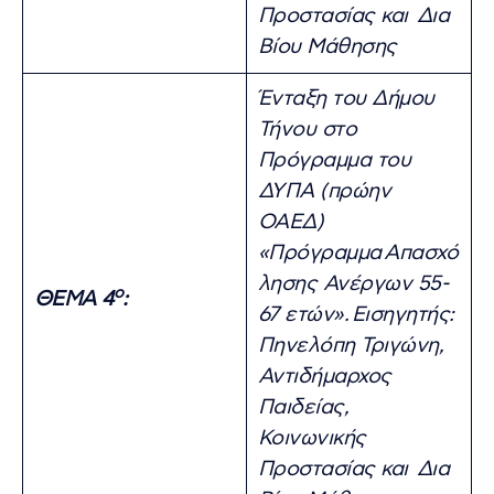
Προστασίας και Δια
Βίου Μάθησης
Ένταξη του Δήμου
Τήνου στο
Πρόγραμμα του
ΔΥΠΑ (πρώην
ΟΑΕΔ)
«Πρόγραμμα
Απασχό
λησης Ανέργων 55-
ο
ΘΕΜΑ 4
:
67 ετών».
Εισηγητής:
Πηνελόπη Τριγώνη,
Αντιδήμαρχος
Παιδείας,
Κοινωνικής
Προστασίας και Δια