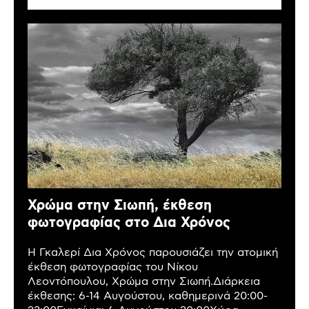
Χρώμα στην Σιωπή, έκθεση
φωτογραφίας στο Δια Χρόνος
Η Γκαλερί Δια Χρόνος παρουσιάζει την ατομική
έκθεση φωτογραφίας του Νίκου
Λεοντόπουλου, Χρώμα στην Σιωπή.Διάρκεια
έκθεσης: 6-14 Αυγούστου, καθημερινά 20:00-