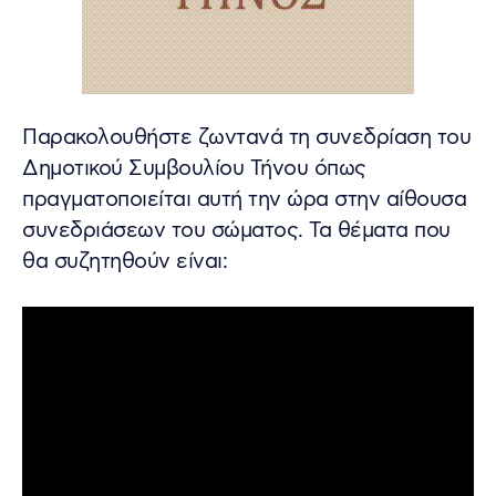
Παρακολουθήστε ζωντανά τη συνεδρίαση του
Δημοτικού Συμβουλίου Τήνου όπως
πραγματοποιείται αυτή την ώρα στην αίθουσα
συνεδριάσεων του σώματος. Τα θέματα που
θα συζητηθούν είναι: