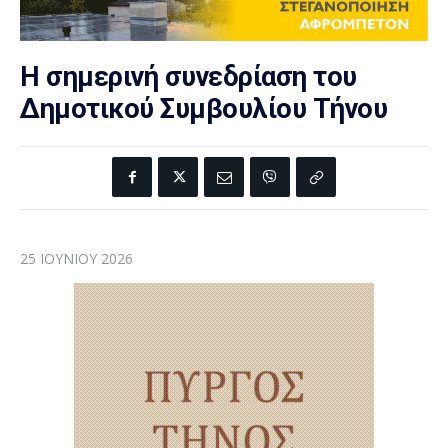
Η σημερινή συνεδρίαση του
Δημοτικού Συμβουλίου Τήνου
25 ΙΟΥΝΊΟΥ 2026