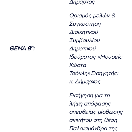
Δήμαρχος
Ορισμός μελών &
Συγκρότηση
Διοικητικού
Συμβουλίου
ο
ΘΕΜΑ 8
:
Δημοτικού
Ιδρύματος «Μουσείο
Κώστα
Τσόκλη»
Εισηγητής:
κ. Δήμαρχος
Εισήγηση για τη
λήψη απόφασης
απευθείας μίσθωσης
ακινήτου στη θέση
Παλαιαμάνδρα της