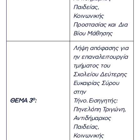
Παιδείας,
Κοινωνικής
Προστασίας και Δια
Βίου Μάθησης
Λήψη απόφασης για
ην επαναλειτουργία
τμήματος του
Σχολείου Δεύτερης
Ευκαιρίας Σύρου
στην
ο
ΘΕΜΑ 3
:
Τήνο.
Εισηγητής:
Πηνελόπη Τριγώνη,
Αντιδήμαρχος
Παιδείας,
Κοινωνικής