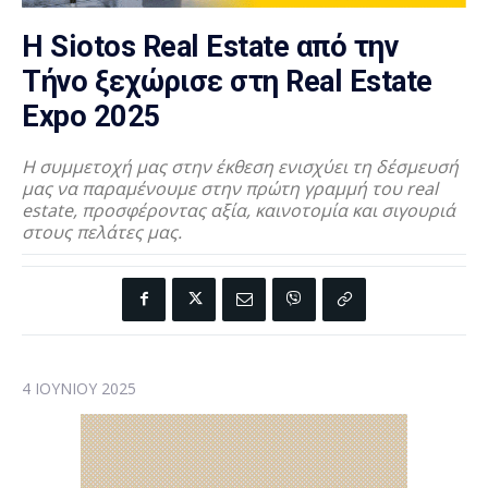
Η Siotos Real Estate από την
Τήνο ξεχώρισε στη Real Estate
Expo 2025
Η συμμετοχή μας στην έκθεση ενισχύει τη δέσμευσή
μας να παραμένουμε στην πρώτη γραμμή του real
estate, προσφέροντας αξία, καινοτομία και σιγουριά
στους πελάτες μας.
4 ΙΟΥΝΊΟΥ 2025