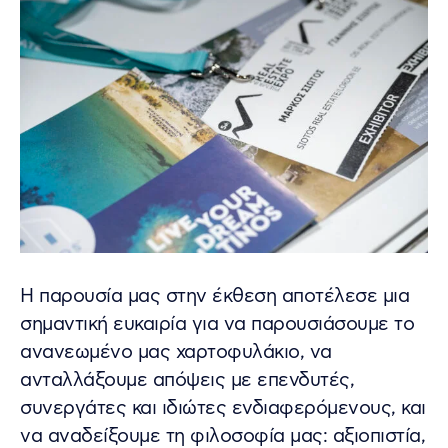
Η παρουσία μας στην έκθεση αποτέλεσε μια
σημαντική ευκαιρία για να παρουσιάσουμε το
ανανεωμένο μας χαρτοφυλάκιο, να
ανταλλάξουμε απόψεις με επενδυτές,
συνεργάτες και ιδιώτες ενδιαφερόμενους, και
να αναδείξουμε τη φιλοσοφία μας: αξιοπιστία,