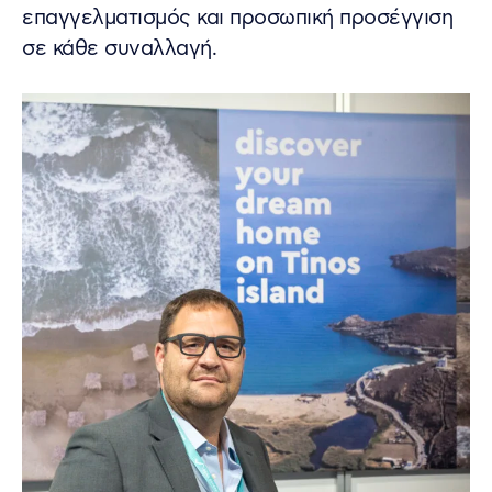
επαγγελματισμός και προσωπική προσέγγιση
σε κάθε συναλλαγή.