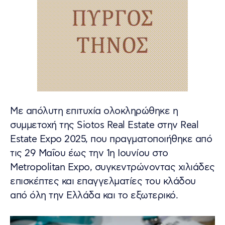
Με απόλυτη επιτυχία ολοκληρώθηκε η
συμμετοχή της Siotos Real Estate στην Real
Estate Expo 2025, που πραγματοποιήθηκε από
τις 29 Μαΐου έως την 1η Ιουνίου στο
Metropolitan Expo, συγκεντρώνοντας χιλιάδες
επισκέπτες και επαγγελματίες του κλάδου
από όλη την Ελλάδα και το εξωτερικό.