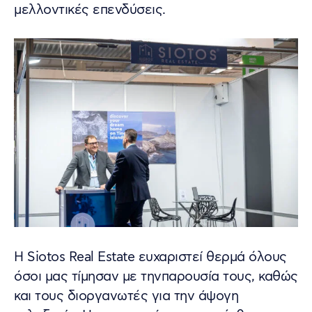
μελλοντικές επενδύσεις.
Η Siotos Real Estate ευχαριστεί θερμά όλους
όσοι μας τίμησαν με τηνπαρουσία τους, καθώς
και τους διοργανωτές για την άψογη