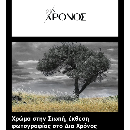
Χρώμα στην Σιωπή, έκθεση
φωτογραφίας στο Δια Χρόνος