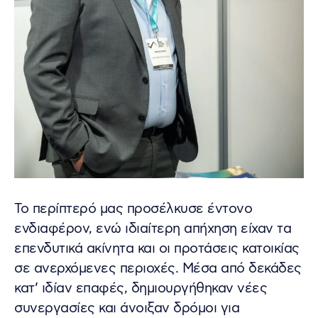
Το περίπτερό μας προσέλκυσε έντονο
ενδιαφέρον, ενώ ιδιαίτερη απήχηση είχαν τα
επενδυτικά ακίνητα και οι προτάσεις κατοικίας
σε ανερχόμενες περιοχές. Μέσα από δεκάδες
κατ’ ιδίαν επαφές, δημιουργήθηκαν νέες
συνεργασίες και άνοιξαν δρόμοι για